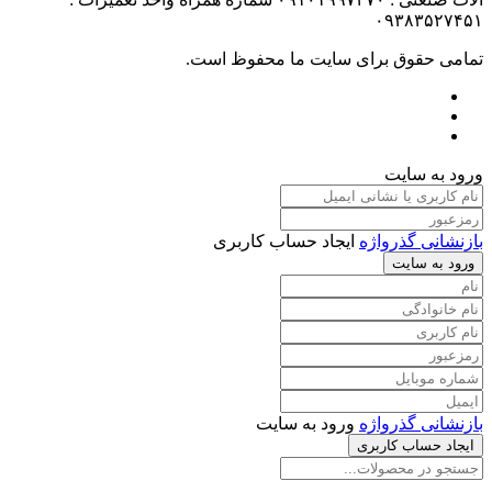
۰۹۳۸۳۵۲۷۴۵۱
تمامی حقوق برای سایت ما محفوظ است.
ورود به سایت
بازنشانی گذرواژه
ایجاد حساب کاربری
ورود به سایت
بازنشانی گذرواژه
ورود به سایت
ایجاد حساب کاربری