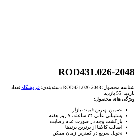
ROD431.026-2048
شناسه محصول:
ROD431.026-2048
دسته‌بندی:
فروشگاه
تعداد
بازدید:
55 بازدید
ویژگی های محصول:
تضمین بهترین قیمت بازار
پشتیبانی عالی ۲۴ ساعته، ۷ روز هفته
بازگشت وجه در صورت عدم رضایت
اصالت کالاها از برترین برندها
تحویل سریع در کمترین زمان ممکن