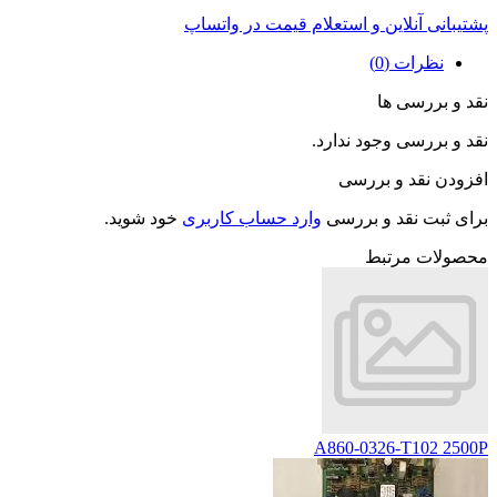
پشتیبانی آنلاین و استعلام قیمت در واتساپ
نظرات (0)
نقد و بررسی ها
نقد و بررسی وجود ندارد.
افزودن نقد و بررسی
برای ثبت نقد و بررسی
وارد حساب کاربری
خود شوید.
محصولات مرتبط
A860-0326-T102 2500P