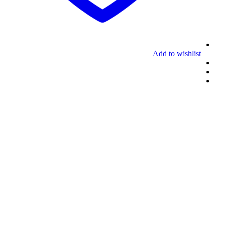
Add to wishlist