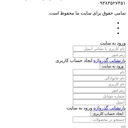
۰۹۳۸۳۵۲۷۴۵۱
تمامی حقوق برای سایت ما محفوظ است.
ورود به سایت
بازنشانی گذرواژه
ایجاد حساب کاربری
ورود به سایت
بازنشانی گذرواژه
ورود به سایت
ایجاد حساب کاربری