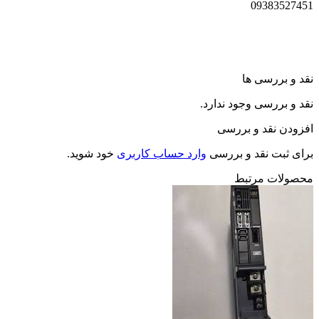
09383527451
نقد و بررسی ها
نقد و بررسی وجود ندارد.
افزودن نقد و بررسی
برای ثبت نقد و بررسی
وارد حساب کاربری
خود شوید.
محصولات مرتبط