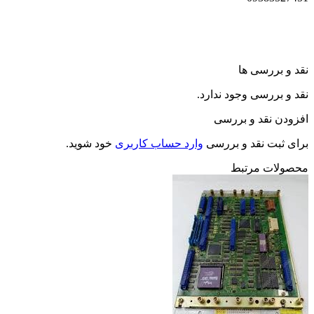
نقد و بررسی ها
نقد و بررسی وجود ندارد.
افزودن نقد و بررسی
برای ثبت نقد و بررسی
وارد حساب کاربری
خود شوید.
محصولات مرتبط