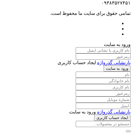
۰۹۳۸۳۵۲۷۴۵۱
تمامی حقوق برای سایت ما محفوظ است.
ورود به سایت
بازنشانی گذرواژه
ایجاد حساب کاربری
ورود به سایت
بازنشانی گذرواژه
ورود به سایت
ایجاد حساب کاربری