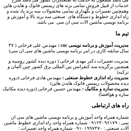
خدمات از قبیل فروش تمامی برند های زیمنس فانوک و هایدن هاین
وهمچنین تعمیرات و نگهداری تمامی محصولات سه برند یاد شده و
راه اندازی خطوط و دستگاه های صنعتی سه برند بالا و آموزش و
برنامه نویسی ماشین الات سی ان سی می باشد.
تیم ما
مدیریت آموزش و برنامه نویسی cnc :
مهندس علی فرخانی ( ۳۷
سال سابقه کاری در امر برنامه نویسی ماشین های سی ان سی)
مدیریت تعمیرات دکتر مهدی فرخانی ( دوره دیده کشور روسیه و
همچنین برگزیده سه کنفرانس بین المللی برق کشور چین آلمان و
ترکیه)
مدیریت راه اندازی خطوط صنعتی :
مهندس هادی فرخانی (دوره
دیده محصولات زیمنس فانوک هایدن هاین)
مدیریت سازه و مکانیک :
مهندس حسین فرخانی (دوره دیده مکانیک
سازه و هوافضا)
راه های ارتباطی
شماره همراه واحد آموزش و برنامه نویسی ماشین های سی ان
سی : ۰۹۱۲۴۰۹۶۱۷۹ شماره همراه واحد راه اندازی خطوط ماشین
آلات صنعتی : ۰۹۱۰۱۹۹۷۴۷۰ شماره همراه واحد تعمیرات :