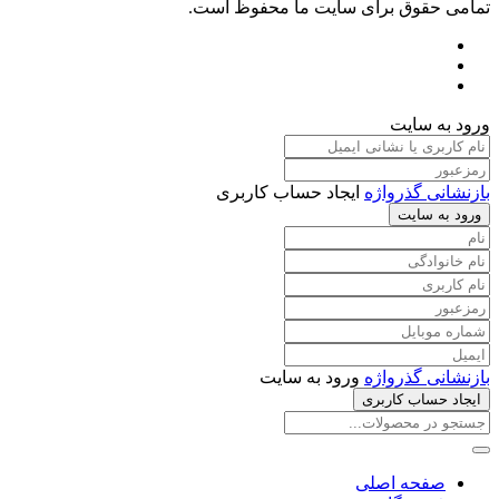
تمامی حقوق برای سایت ما محفوظ است.
ورود به سایت
بازنشانی گذرواژه
ایجاد حساب کاربری
ورود به سایت
بازنشانی گذرواژه
ورود به سایت
ایجاد حساب کاربری
صفحه اصلی