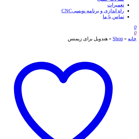
تعمیرات
راه اندازی و برنامه نویسیCNC
تماس با ما
0
0
خانه
»
Shop
»
هندویل برای زیمنس