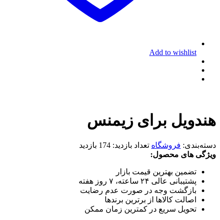
Add to wishlist
هندویل برای زیمنس
دسته‌بندی:
فروشگاه
تعداد بازدید:
174 بازدید
ویژگی های محصول:
تضمین بهترین قیمت بازار
پشتیبانی عالی ۲۴ ساعته، ۷ روز هفته
بازگشت وجه در صورت عدم رضایت
اصالت کالاها از برترین برندها
تحویل سریع در کمترین زمان ممکن