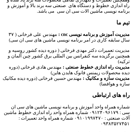
راه اندازی خطوط و دستگاه های صنعتی سه برند بالا و آموزش و
برنامه نویسی ماشین الات سی ان سی می باشد.
تیم ما
مدیریت آموزش و برنامه نویسی cnc :
مهندس علی فرخانی ( ۳۷
سال سابقه کاری در امر برنامه نویسی ماشین های سی ان سی)
مدیریت تعمیرات دکتر مهدی فرخانی ( دوره دیده کشور روسیه و
همچنین برگزیده سه کنفرانس بین المللی برق کشور چین آلمان و
ترکیه)
مدیریت راه اندازی خطوط صنعتی :
مهندس هادی فرخانی (دوره
دیده محصولات زیمنس فانوک هایدن هاین)
مدیریت سازه و مکانیک :
مهندس حسین فرخانی (دوره دیده مکانیک
سازه و هوافضا)
راه های ارتباطی
شماره همراه واحد آموزش و برنامه نویسی ماشین های سی ان
سی : ۰۹۱۲۴۰۹۶۱۷۹ شماره همراه واحد راه اندازی خطوط ماشین
آلات صنعتی : ۰۹۱۰۱۹۹۷۴۷۰ شماره همراه واحد تعمیرات :
۰۹۳۸۳۵۲۷۴۵۱