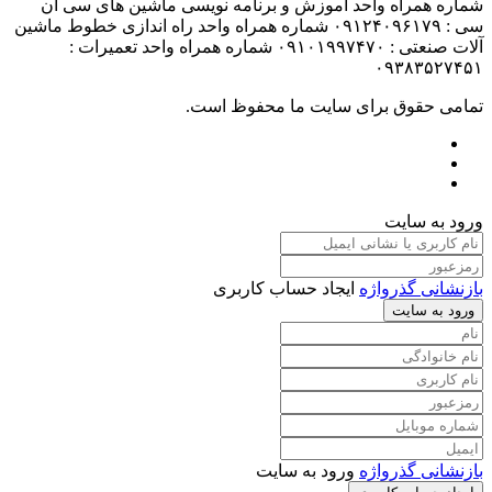
شماره همراه واحد آموزش و برنامه نویسی ماشین های سی ان
سی : ۰۹۱۲۴۰۹۶۱۷۹ شماره همراه واحد راه اندازی خطوط ماشین
آلات صنعتی : ۰۹۱۰۱۹۹۷۴۷۰ شماره همراه واحد تعمیرات :
۰۹۳۸۳۵۲۷۴۵۱
تمامی حقوق برای سایت ما محفوظ است.
ورود به سایت
بازنشانی گذرواژه
ایجاد حساب کاربری
ورود به سایت
بازنشانی گذرواژه
ورود به سایت