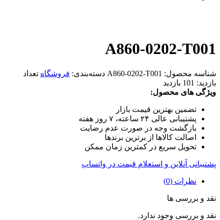
A860-0202-T001
شناسه محصول:
A860-0202-T001
دسته‌بندی:
فروشگاه
تعداد
بازدید:
101 بازدید
ویژگی های محصول:
تضمین بهترین قیمت بازار
پشتیبانی عالی ۲۴ ساعته، ۷ روز هفته
بازگشت وجه در صورت عدم رضایت
اصالت کالاها از برترین برندها
تحویل سریع در کمترین زمان ممکن
پشتیبانی آنلاین و استعلام قیمت در واتساپ
نظرات (0)
نقد و بررسی ها
نقد و بررسی وجود ندارد.