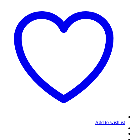
Add to wishlist