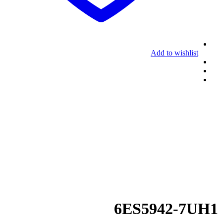
Add to wishlist
6ES5942-7UH1