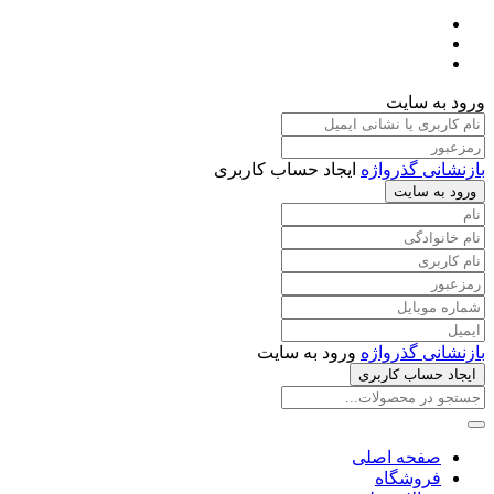
ورود به سایت
بازنشانی گذرواژه
ایجاد حساب کاربری
ورود به سایت
بازنشانی گذرواژه
ورود به سایت
ایجاد حساب کاربری
صفحه اصلی
فروشگاه