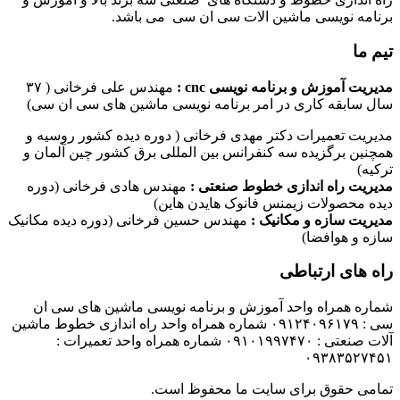
برنامه نویسی ماشین الات سی ان سی می باشد.
تیم ما
مدیریت آموزش و برنامه نویسی cnc :
مهندس علی فرخانی ( ۳۷
سال سابقه کاری در امر برنامه نویسی ماشین های سی ان سی)
مدیریت تعمیرات دکتر مهدی فرخانی ( دوره دیده کشور روسیه و
همچنین برگزیده سه کنفرانس بین المللی برق کشور چین آلمان و
ترکیه)
مدیریت راه اندازی خطوط صنعتی :
مهندس هادی فرخانی (دوره
دیده محصولات زیمنس فانوک هایدن هاین)
مدیریت سازه و مکانیک :
مهندس حسین فرخانی (دوره دیده مکانیک
سازه و هوافضا)
راه های ارتباطی
شماره همراه واحد آموزش و برنامه نویسی ماشین های سی ان
سی : ۰۹۱۲۴۰۹۶۱۷۹ شماره همراه واحد راه اندازی خطوط ماشین
آلات صنعتی : ۰۹۱۰۱۹۹۷۴۷۰ شماره همراه واحد تعمیرات :
۰۹۳۸۳۵۲۷۴۵۱
تمامی حقوق برای سایت ما محفوظ است.