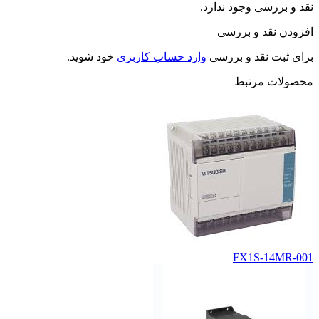
نقد و بررسی وجود ندارد.
افزودن نقد و بررسی
برای ثبت نقد و بررسی
وارد حساب کاربری
خود شوید.
محصولات مرتبط
FX1S-14MR-001