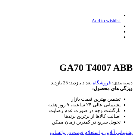
Add to wishlist
GA70 T4007 ABB
دسته‌بندی:
فروشگاه
تعداد بازدید:
25 بازدید
ویژگی های محصول:
تضمین بهترین قیمت بازار
پشتیبانی عالی ۲۴ ساعته، ۷ روز هفته
بازگشت وجه در صورت عدم رضایت
اصالت کالاها از برترین برندها
تحویل سریع در کمترین زمان ممکن
پشتیبانی آنلاین و استعلام قیمت در واتساپ