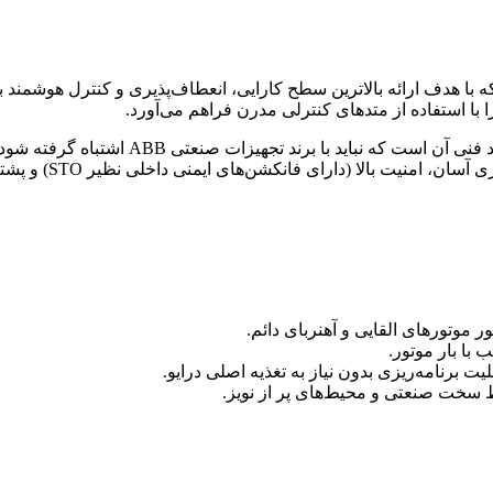
 با هدف ارائه بالاترین سطح کارایی، انعطاف‌پذیری و کنترل هوشمند ب
ا با استفاده از متدهای کنترلی مدرن فراهم می‌آورد.
در انتهای کد فنی آن است که نبا
طبق کاتالوگ رسمی یا
موتورهای القایی و آهنربای دائم.
با بار موتور.
 برنامه‌ریزی بدون نیاز به تغذیه اصلی درایو.
سخت صنعتی و محیط‌های پر از نویز.