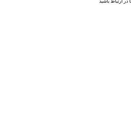
 در ارتباط باشید