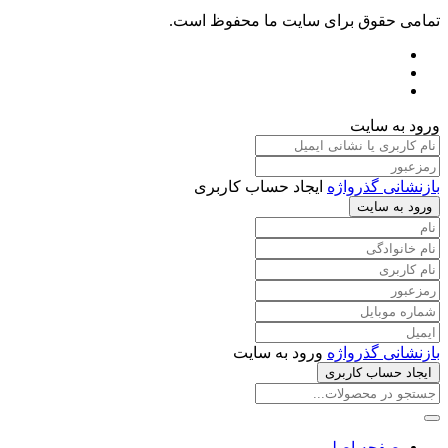
تمامی حقوق برای سایت ما محفوظ است.
ورود به سایت
بازنشانی گذرواژه
ایجاد حساب کاربری
ورود به سایت
بازنشانی گذرواژه
ورود به سایت
ایجاد حساب کاربری
صفحه اصلی