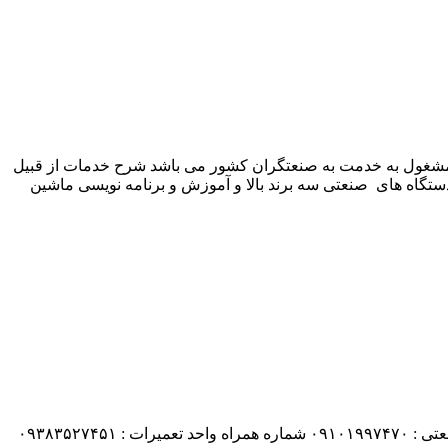
 شرکت زیمنس المان می باشد مشغول به خدمت به صنعتگران کشور می باشد شرح خدمات از قبیل
ستگاه های صنعتی سه برند بالا و آموزش و برنامه نویسی ماشین