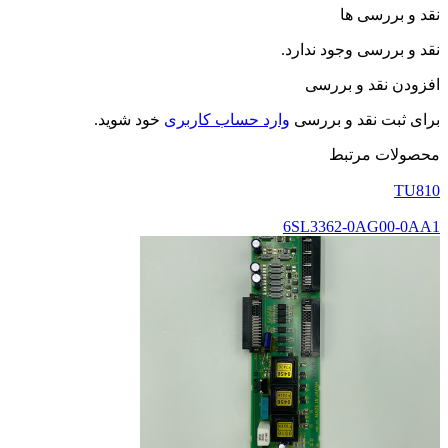
نقد و بررسی ها
نقد و بررسی وجود ندارد.
افزودن نقد و بررسی
برای ثبت نقد و بررسی
وارد حساب کاربری
خود شوید.
محصولات مرتبط
TU810
6SL3362-0AG00-0AA1