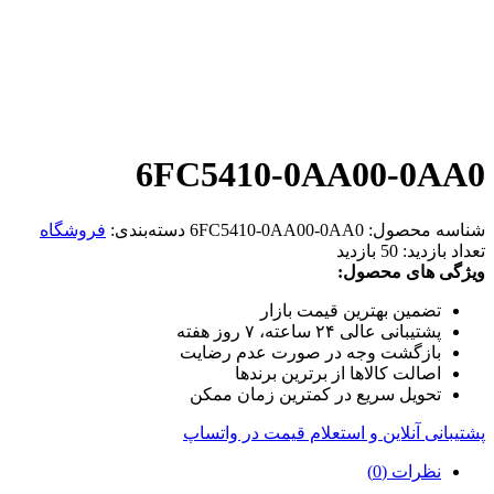
6FC5410-0AA00-0AA0
شناسه محصول:
6FC5410-0AA00-0AA0
دسته‌بندی:
فروشگاه
تعداد بازدید:
50 بازدید
ویژگی های محصول:
تضمین بهترین قیمت بازار
پشتیبانی عالی ۲۴ ساعته، ۷ روز هفته
بازگشت وجه در صورت عدم رضایت
اصالت کالاها از برترین برندها
تحویل سریع در کمترین زمان ممکن
پشتیبانی آنلاین و استعلام قیمت در واتساپ
نظرات (0)