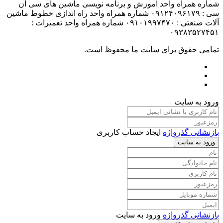
شماره همراه واحد آموزش و برنامه نویسی ماشین های سی ان
سی : ۰۹۱۲۴۰۹۶۱۷۹ شماره همراه واحد راه اندازی خطوط ماشین
آلات صنعتی : ۰۹۱۰۱۹۹۷۴۷۰ شماره همراه واحد تعمیرات :
۰۹۳۸۳۵۲۷۴۵۱
تمامی حقوق برای سایت ما محفوظ است.
ورود به سایت
بازنشانی گذرواژه
ایجاد حساب کاربری
ورود به سایت
بازنشانی گذرواژه
ورود به سایت