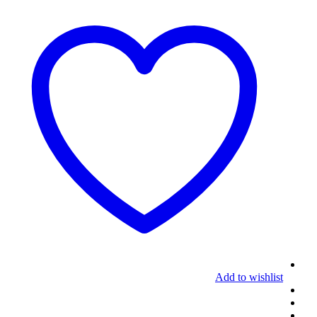
Add to wishlist