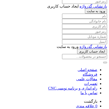
بازنشانی گذرواژه
ایجاد حساب کاربری
ورود به سایت
بازنشانی گذرواژه
ورود به سایت
ایجاد حساب کاربری
صفحه اصلی
فروشگاه
مقالات علمی
تعمیرات
راه اندازی و برنامه نویسیCNC
تماس با ما
بازگشت
0
علاقه مندی