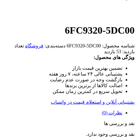
6FC9320-5DC00
شناسه محصول:
6FC9320-5DC00
دسته‌بندی:
فروشگاه
تعداد
بازدید:
53 بازدید
ویژگی های محصول:
تضمین بهترین قیمت بازار
پشتیبانی عالی ۲۴ ساعته، ۷ روز هفته
بازگشت وجه در صورت عدم رضایت
اصالت کالاها از برترین برندها
تحویل سریع در کمترین زمان ممکن
پشتیبانی آنلاین و استعلام قیمت در واتساپ
نظرات (0)
نقد و بررسی ها
نقد و بررسی وجود ندارد.