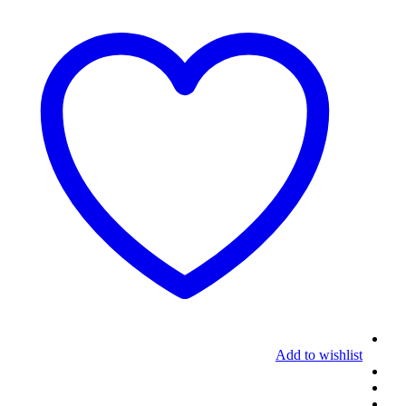
Add to wishlist