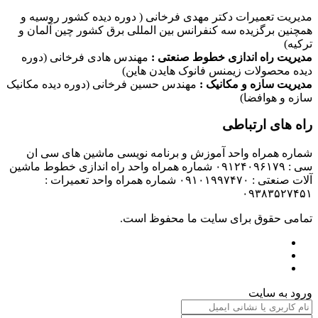
مدیریت تعمیرات دکتر مهدی فرخانی ( دوره دیده کشور روسیه و
همچنین برگزیده سه کنفرانس بین المللی برق کشور چین آلمان و
ترکیه)
مدیریت راه اندازی خطوط صنعتی :
مهندس هادی فرخانی (دوره
دیده محصولات زیمنس فانوک هایدن هاین)
مدیریت سازه و مکانیک :
مهندس حسین فرخانی (دوره دیده مکانیک
سازه و هوافضا)
راه های ارتباطی
شماره همراه واحد آموزش و برنامه نویسی ماشین های سی ان
سی : ۰۹۱۲۴۰۹۶۱۷۹ شماره همراه واحد راه اندازی خطوط ماشین
آلات صنعتی : ۰۹۱۰۱۹۹۷۴۷۰ شماره همراه واحد تعمیرات :
۰۹۳۸۳۵۲۷۴۵۱
تمامی حقوق برای سایت ما محفوظ است.
ورود به سایت