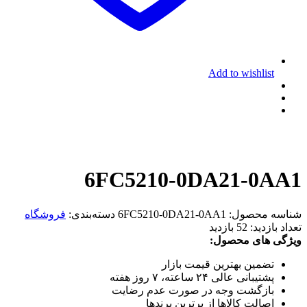
Add to wishlist
6FC5210-0DA21-0AA1
شناسه محصول:
6FC5210-0DA21-0AA1
دسته‌بندی:
فروشگاه
تعداد بازدید:
52 بازدید
ویژگی های محصول:
تضمین بهترین قیمت بازار
پشتیبانی عالی ۲۴ ساعته، ۷ روز هفته
بازگشت وجه در صورت عدم رضایت
اصالت کالاها از برترین برندها