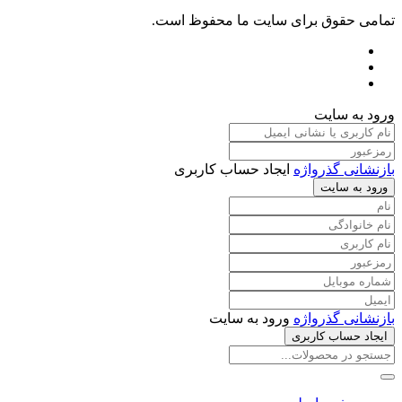
تمامی حقوق برای سایت ما محفوظ است.
ورود به سایت
بازنشانی گذرواژه
ایجاد حساب کاربری
ورود به سایت
بازنشانی گذرواژه
ورود به سایت
ایجاد حساب کاربری