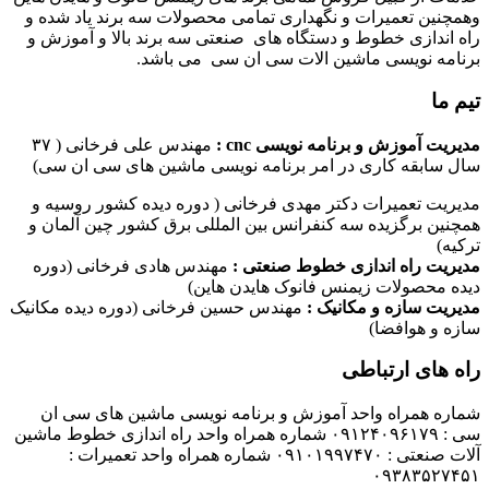
وهمچنین تعمیرات و نگهداری تمامی محصولات سه برند یاد شده و
راه اندازی خطوط و دستگاه های صنعتی سه برند بالا و آموزش و
برنامه نویسی ماشین الات سی ان سی می باشد.
تیم ما
مدیریت آموزش و برنامه نویسی cnc :
مهندس علی فرخانی ( ۳۷
سال سابقه کاری در امر برنامه نویسی ماشین های سی ان سی)
مدیریت تعمیرات دکتر مهدی فرخانی ( دوره دیده کشور روسیه و
همچنین برگزیده سه کنفرانس بین المللی برق کشور چین آلمان و
ترکیه)
مدیریت راه اندازی خطوط صنعتی :
مهندس هادی فرخانی (دوره
دیده محصولات زیمنس فانوک هایدن هاین)
مدیریت سازه و مکانیک :
مهندس حسین فرخانی (دوره دیده مکانیک
سازه و هوافضا)
راه های ارتباطی
شماره همراه واحد آموزش و برنامه نویسی ماشین های سی ان
سی : ۰۹۱۲۴۰۹۶۱۷۹ شماره همراه واحد راه اندازی خطوط ماشین
آلات صنعتی : ۰۹۱۰۱۹۹۷۴۷۰ شماره همراه واحد تعمیرات :
۰۹۳۸۳۵۲۷۴۵۱