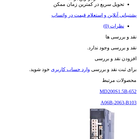
تحویل سریع در کمترین زمان ممکن
پشتیبانی آنلاین و استعلام قیمت در واتساپ
نظرات (0)
نقد و بررسی ها
نقد و بررسی وجود ندارد.
افزودن نقد و بررسی
برای ثبت نقد و بررسی
وارد حساب کاربری
خود شوید.
محصولات مرتبط
MD200S1.5B-652
A06B-2063-B103