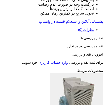
بازگشت وجه در صورت عدم رضایت
اصالت کالاها از برترین برندها
تحویل سریع در کمترین زمان ممکن
پشتیبانی آنلاین و استعلام قیمت در واتساپ
نظرات (0)
نقد و بررسی ها
نقد و بررسی وجود ندارد.
افزودن نقد و بررسی
برای ثبت نقد و بررسی
وارد حساب کاربری
خود شوید.
محصولات مرتبط