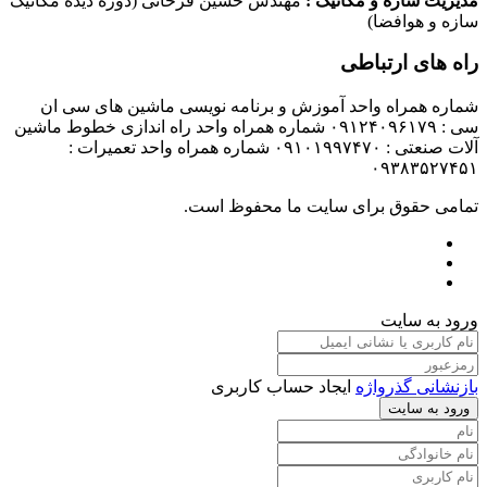
مدیریت سازه و مکانیک :
مهندس حسین فرخانی (دوره دیده مکانیک
سازه و هوافضا)
راه های ارتباطی
شماره همراه واحد آموزش و برنامه نویسی ماشین های سی ان
سی : ۰۹۱۲۴۰۹۶۱۷۹ شماره همراه واحد راه اندازی خطوط ماشین
آلات صنعتی : ۰۹۱۰۱۹۹۷۴۷۰ شماره همراه واحد تعمیرات :
۰۹۳۸۳۵۲۷۴۵۱
تمامی حقوق برای سایت ما محفوظ است.
ورود به سایت
بازنشانی گذرواژه
ایجاد حساب کاربری
ورود به سایت