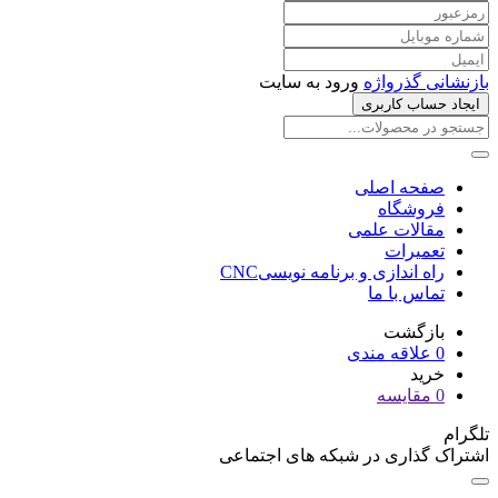
بازنشانی گذرواژه
ورود به سایت
ایجاد حساب کاربری
صفحه اصلی
فروشگاه
مقالات علمی
تعمیرات
راه اندازی و برنامه نویسیCNC
تماس با ما
بازگشت
0
علاقه مندی
خرید
0
مقایسه
تلگرام
اشتراک گذاری در شبکه های اجتماعی