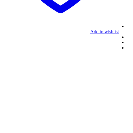
Add to wishlist