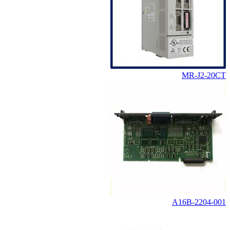
MR-J2-20CT
A16B-2204-001