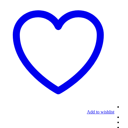
Add to wishlist