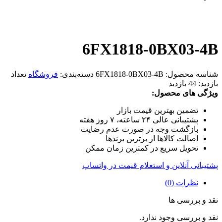
6FX1818-0BX03-4B
شناسه محصول:
6FX1818-0BX03-4B
دسته‌بندی:
فروشگاه
تعداد
بازدید:
44 بازدید
ویژگی های محصول:
تضمین بهترین قیمت بازار
پشتیبانی عالی ۲۴ ساعته، ۷ روز هفته
بازگشت وجه در صورت عدم رضایت
اصالت کالاها از برترین برندها
تحویل سریع در کمترین زمان ممکن
پشتیبانی آنلاین و استعلام قیمت در واتساپ
نظرات (0)
نقد و بررسی ها
نقد و بررسی وجود ندارد.