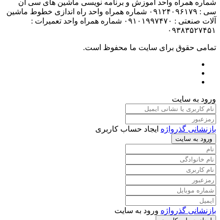
شماره همراه واحد آموزش و برنامه نویسی ماشین های سی ان
سی : ۰۹۱۲۴۰۹۶۱۷۹ شماره همراه واحد راه اندازی خطوط ماشین
آلات صنعتی : ۰۹۱۰۱۹۹۷۴۷۰ شماره همراه واحد تعمیرات :
۰۹۳۸۳۵۲۷۴۵۱
تمامی حقوق برای سایت ما محفوظ است.
ورود به سایت
بازنشانی گذرواژه
ایجاد حساب کاربری
ورود به سایت
بازنشانی گذرواژه
ورود به سایت