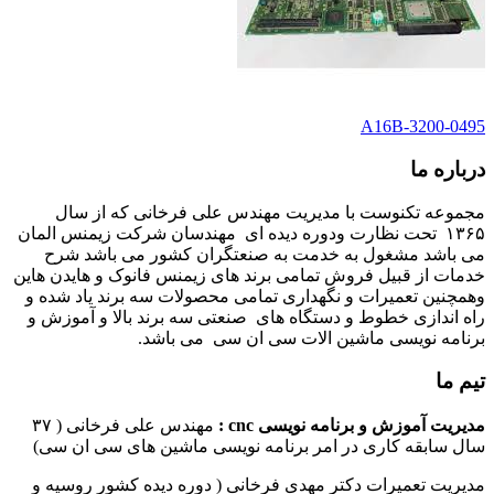
A16B-3200-0495
درباره ما
مجموعه تکنوست با مدیریت مهندس علی فرخانی که از سال
۱۳۶۵ تحت نظارت ودوره دیده ای مهندسان شرکت زیمنس المان
می باشد مشغول به خدمت به صنعتگران کشور می باشد شرح
خدمات از قبیل فروش تمامی برند های زیمنس فانوک و هایدن هاین
وهمچنین تعمیرات و نگهداری تمامی محصولات سه برند یاد شده و
راه اندازی خطوط و دستگاه های صنعتی سه برند بالا و آموزش و
برنامه نویسی ماشین الات سی ان سی می باشد.
تیم ما
مدیریت آموزش و برنامه نویسی cnc :
مهندس علی فرخانی ( ۳۷
سال سابقه کاری در امر برنامه نویسی ماشین های سی ان سی)
مدیریت تعمیرات دکتر مهدی فرخانی ( دوره دیده کشور روسیه و