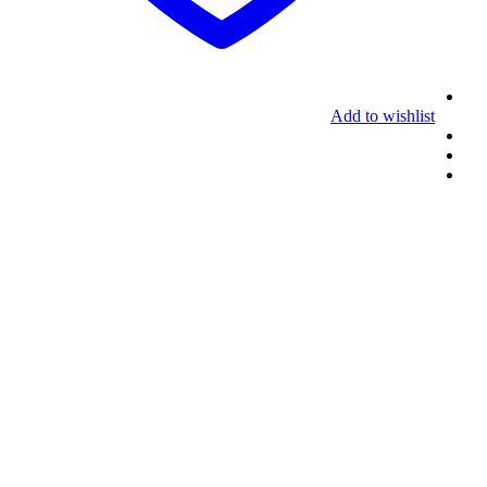
Add to wishlist