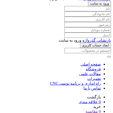
ورود به سایت
بازنشانی گذرواژه
ورود به سایت
ایجاد حساب کاربری
صفحه اصلی
فروشگاه
مقالات علمی
تعمیرات
راه اندازی و برنامه نویسیCNC
تماس با ما
بازگشت
0
علاقه مندی
خرید
0
مقایسه