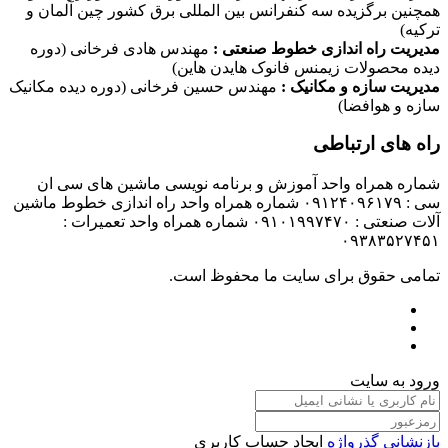
همچنین برگزیده سه کنفرانس بین المللی برق کشور چین آلمان و
ترکیه)
مدیریت راه اندازی خطوط صنعتی :
مهندس هادی فرخانی (دوره
دیده محصولات زیمنس فانوک هایدن هاین)
مدیریت سازه و مکانیک :
مهندس حسین فرخانی (دوره دیده مکانیک
سازه و هوافضا)
راه های ارتباطی
شماره همراه واحد آموزش و برنامه نویسی ماشین های سی ان
سی : ۰۹۱۲۴۰۹۶۱۷۹ شماره همراه واحد راه اندازی خطوط ماشین
آلات صنعتی : ۰۹۱۰۱۹۹۷۴۷۰ شماره همراه واحد تعمیرات :
۰۹۳۸۳۵۲۷۴۵۱
تمامی حقوق برای سایت ما محفوظ است.
ورود به سایت
بازنشانی گذرواژه
ایجاد حساب کاربری