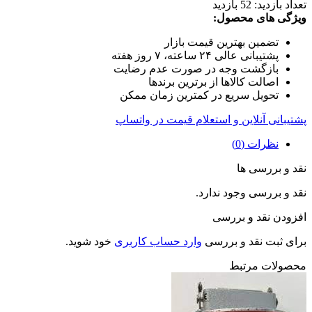
تعداد بازدید:
52 بازدید
ویژگی های محصول:
تضمین بهترین قیمت بازار
پشتیبانی عالی ۲۴ ساعته، ۷ روز هفته
بازگشت وجه در صورت عدم رضایت
اصالت کالاها از برترین برندها
تحویل سریع در کمترین زمان ممکن
پشتیبانی آنلاین و استعلام قیمت در واتساپ
نظرات (0)
نقد و بررسی ها
نقد و بررسی وجود ندارد.
افزودن نقد و بررسی
برای ثبت نقد و بررسی
وارد حساب کاربری
خود شوید.
محصولات مرتبط