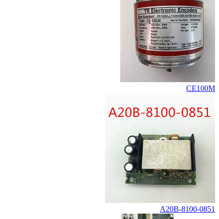
CE100M
A20B-8100-0851