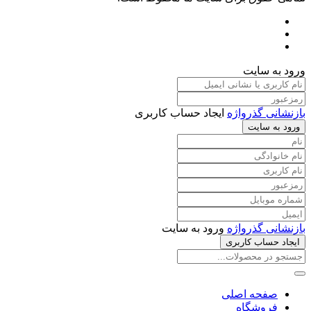
ورود به سایت
بازنشانی گذرواژه
ایجاد حساب کاربری
ورود به سایت
بازنشانی گذرواژه
ورود به سایت
ایجاد حساب کاربری
صفحه اصلی
فروشگاه