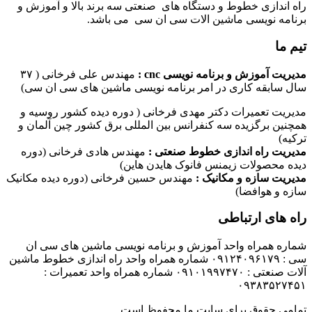
راه اندازی خطوط و دستگاه های صنعتی سه برند بالا و آموزش و
برنامه نویسی ماشین الات سی ان سی می باشد.
تیم ما
مدیریت آموزش و برنامه نویسی cnc :
مهندس علی فرخانی ( ۳۷
سال سابقه کاری در امر برنامه نویسی ماشین های سی ان سی)
مدیریت تعمیرات دکتر مهدی فرخانی ( دوره دیده کشور روسیه و
همچنین برگزیده سه کنفرانس بین المللی برق کشور چین آلمان و
ترکیه)
مدیریت راه اندازی خطوط صنعتی :
مهندس هادی فرخانی (دوره
دیده محصولات زیمنس فانوک هایدن هاین)
مدیریت سازه و مکانیک :
مهندس حسین فرخانی (دوره دیده مکانیک
سازه و هوافضا)
راه های ارتباطی
شماره همراه واحد آموزش و برنامه نویسی ماشین های سی ان
سی : ۰۹۱۲۴۰۹۶۱۷۹ شماره همراه واحد راه اندازی خطوط ماشین
آلات صنعتی : ۰۹۱۰۱۹۹۷۴۷۰ شماره همراه واحد تعمیرات :
۰۹۳۸۳۵۲۷۴۵۱
تمامی حقوق برای سایت ما محفوظ است.