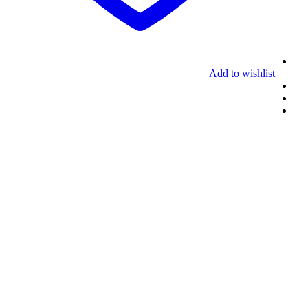
Add to wishlist