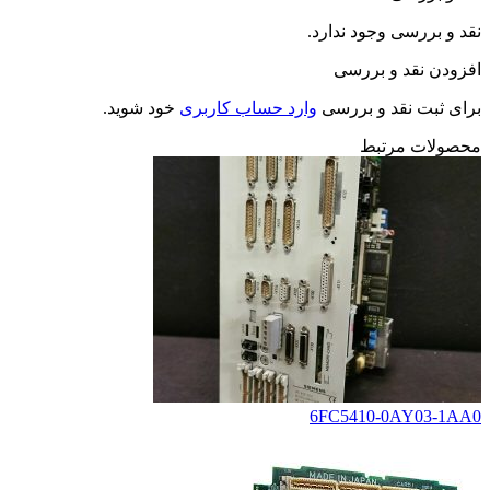
نقد و بررسی وجود ندارد.
افزودن نقد و بررسی
برای ثبت نقد و بررسی
وارد حساب کاربری
خود شوید.
محصولات مرتبط
6FC5410-0AY03-1AA0