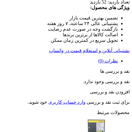
تعداد بازدید:
52 بازدید
ویژگی های محصول:
تضمین بهترین قیمت بازار
پشتیبانی عالی ۲۴ ساعته، ۷ روز هفته
بازگشت وجه در صورت عدم رضایت
اصالت کالاها از برترین برندها
تحویل سریع در کمترین زمان ممکن
پشتیبانی آنلاین و استعلام قیمت در واتساپ
نظرات (0)
نقد و بررسی ها
نقد و بررسی وجود ندارد.
افزودن نقد و بررسی
برای ثبت نقد و بررسی
وارد حساب کاربری
خود شوید.
محصولات مرتبط