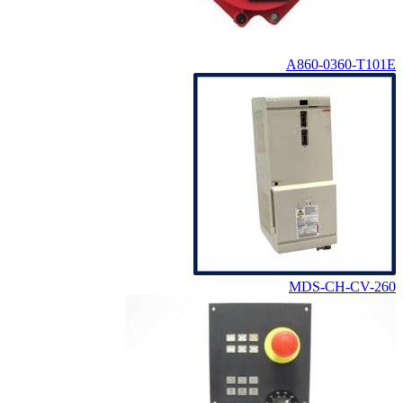
A860-0360-T101E
MDS-CH-CV-260