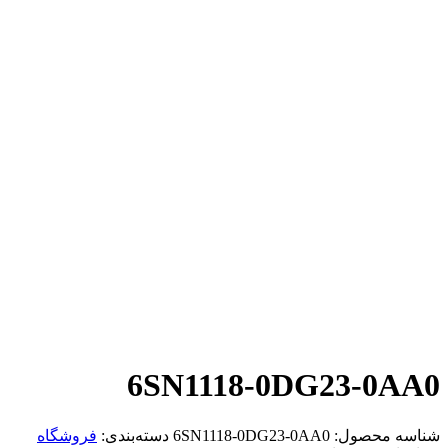
6SN1118-0DG23-0AA0
شناسه محصول:
6SN1118-0DG23-0AA0
دسته‌بندی:
فروشگاه