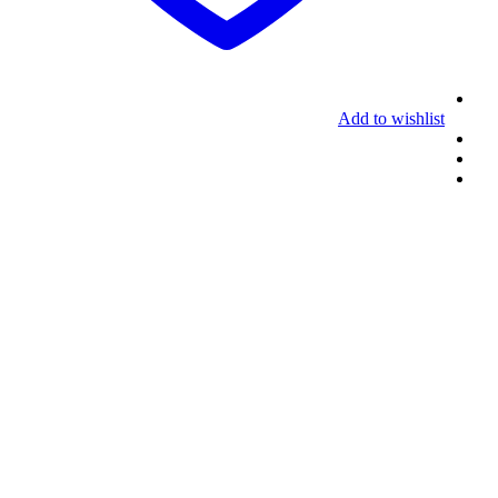
Add to wishlist