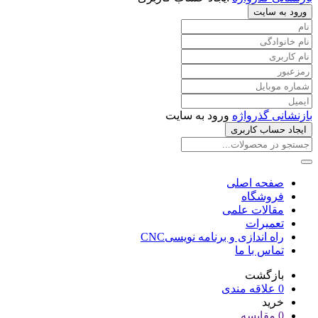
ورود به سایت
بازنشانی گذرواژه
ورود به سایت
ایجاد حساب کاربری
صفحه اصلی
فروشگاه
مقالات علمی
تعمیرات
راه اندازی و برنامه نویسیCNC
تماس با ما
بازگشت
0
علاقه مندی
خرید
0
مقایسه