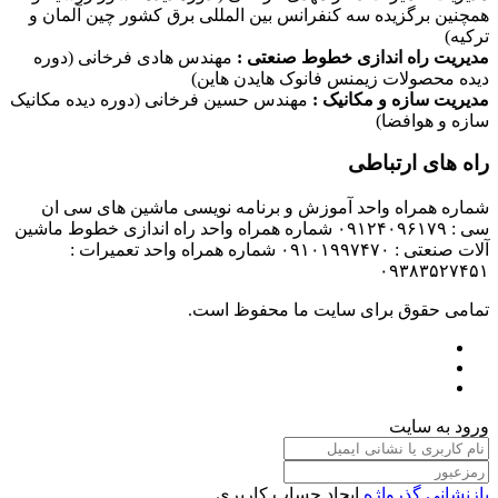
همچنین برگزیده سه کنفرانس بین المللی برق کشور چین آلمان و
ترکیه)
مدیریت راه اندازی خطوط صنعتی :
مهندس هادی فرخانی (دوره
دیده محصولات زیمنس فانوک هایدن هاین)
مدیریت سازه و مکانیک :
مهندس حسین فرخانی (دوره دیده مکانیک
سازه و هوافضا)
راه های ارتباطی
شماره همراه واحد آموزش و برنامه نویسی ماشین های سی ان
سی : ۰۹۱۲۴۰۹۶۱۷۹ شماره همراه واحد راه اندازی خطوط ماشین
آلات صنعتی : ۰۹۱۰۱۹۹۷۴۷۰ شماره همراه واحد تعمیرات :
۰۹۳۸۳۵۲۷۴۵۱
تمامی حقوق برای سایت ما محفوظ است.
ورود به سایت
بازنشانی گذرواژه
ایجاد حساب کاربری