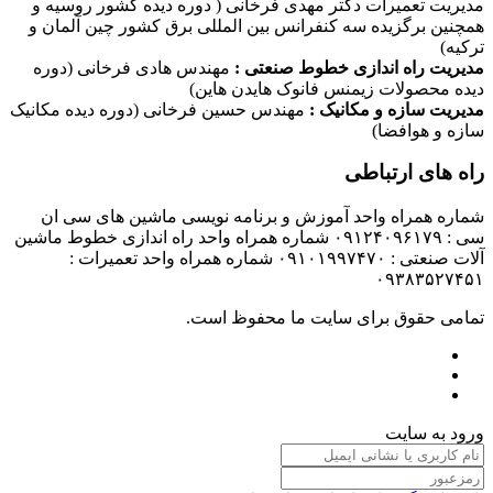
مدیریت تعمیرات دکتر مهدی فرخانی ( دوره دیده کشور روسیه و
همچنین برگزیده سه کنفرانس بین المللی برق کشور چین آلمان و
ترکیه)
مدیریت راه اندازی خطوط صنعتی :
مهندس هادی فرخانی (دوره
دیده محصولات زیمنس فانوک هایدن هاین)
مدیریت سازه و مکانیک :
مهندس حسین فرخانی (دوره دیده مکانیک
سازه و هوافضا)
راه های ارتباطی
شماره همراه واحد آموزش و برنامه نویسی ماشین های سی ان
سی : ۰۹۱۲۴۰۹۶۱۷۹ شماره همراه واحد راه اندازی خطوط ماشین
آلات صنعتی : ۰۹۱۰۱۹۹۷۴۷۰ شماره همراه واحد تعمیرات :
۰۹۳۸۳۵۲۷۴۵۱
تمامی حقوق برای سایت ما محفوظ است.
ورود به سایت