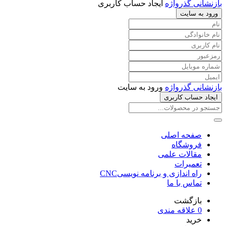
بازنشانی گذرواژه
ایجاد حساب کاربری
ورود به سایت
بازنشانی گذرواژه
ورود به سایت
ایجاد حساب کاربری
صفحه اصلی
فروشگاه
مقالات علمی
تعمیرات
راه اندازی و برنامه نویسیCNC
تماس با ما
بازگشت
0
علاقه مندی
خرید