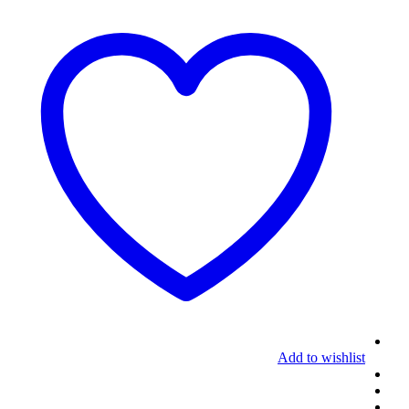
Add to wishlist