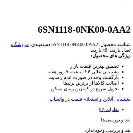
6SN1118-0NK00-0AA2
شناسه محصول:
6SN1118-0NK00-0AA2
دسته‌بندی:
فروشگاه
تعداد بازدید:
48 بازدید
ویژگی های محصول:
تضمین بهترین قیمت بازار
پشتیبانی عالی ۲۴ ساعته، ۷ روز هفته
بازگشت وجه در صورت عدم رضایت
اصالت کالاها از برترین برندها
تحویل سریع در کمترین زمان ممکن
پشتیبانی آنلاین و استعلام قیمت در واتساپ
نظرات (0)
نقد و بررسی ها
نقد و بررسی وجود ندارد.