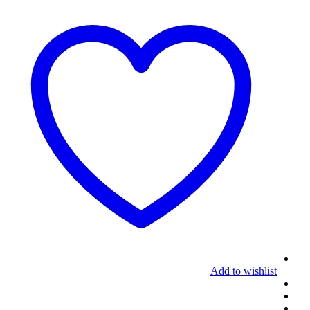
Add to wishlist