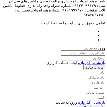
شماره همراه واحد آموزش و برنامه نویسی ماشین های سی ان
سی : ۰۹۱۲۴۰۹۶۱۷۹ شماره همراه واحد راه اندازی خطوط ماشین
آلات صنعتی : ۰۹۱۰۱۹۹۷۴۷۰ شماره همراه واحد تعمیرات :
۰۹۳۸۳۵۲۷۴۵۱
تمامی حقوق برای سایت ما محفوظ است.
ورود به سایت
بازنشانی گذرواژه
ایجاد حساب کاربری
ورود به سایت
بازنشانی گذرواژه
ورود به سایت