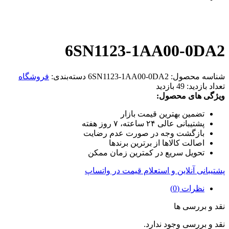
6SN1123-1AA00-0DA2
شناسه محصول:
6SN1123-1AA00-0DA2
دسته‌بندی:
فروشگاه
تعداد بازدید:
49 بازدید
ویژگی های محصول:
تضمین بهترین قیمت بازار
پشتیبانی عالی ۲۴ ساعته، ۷ روز هفته
بازگشت وجه در صورت عدم رضایت
اصالت کالاها از برترین برندها
تحویل سریع در کمترین زمان ممکن
پشتیبانی آنلاین و استعلام قیمت در واتساپ
نظرات (0)
نقد و بررسی ها
نقد و بررسی وجود ندارد.