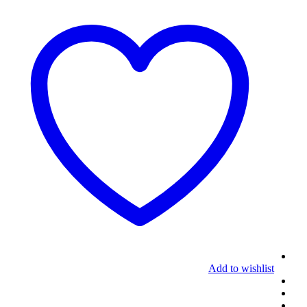
Add to wishlist