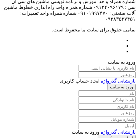
شماره همراه واحد آموزش و برنامه نویسی ماشین های سی ان
سی : ۰۹۱۲۴۰۹۶۱۷۹ شماره همراه واحد راه اندازی خطوط ماشین
آلات صنعتی : ۰۹۱۰۱۹۹۷۴۷۰ شماره همراه واحد تعمیرات :
۰۹۳۸۳۵۲۷۴۵۱
تمامی حقوق برای سایت ما محفوظ است.
ورود به سایت
بازنشانی گذرواژه
ایجاد حساب کاربری
ورود به سایت
بازنشانی گذرواژه
ورود به سایت