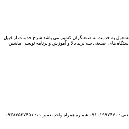
 شرکت زیمنس المان می باشد مشغول به خدمت به صنعتگران کشور می باشد شرح خدمات از قبیل
ستگاه های صنعتی سه برند بالا و آموزش و برنامه نویسی ماشین