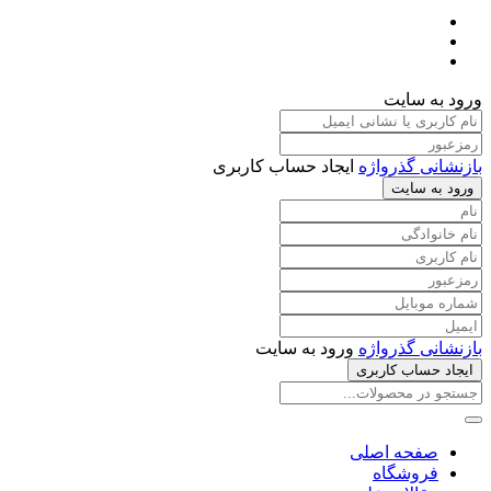
ورود به سایت
بازنشانی گذرواژه
ایجاد حساب کاربری
ورود به سایت
بازنشانی گذرواژه
ورود به سایت
ایجاد حساب کاربری
صفحه اصلی
فروشگاه