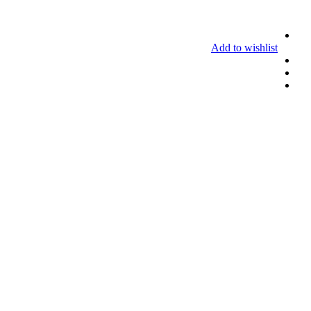
Add to wishlist