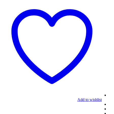
Add to wishlist