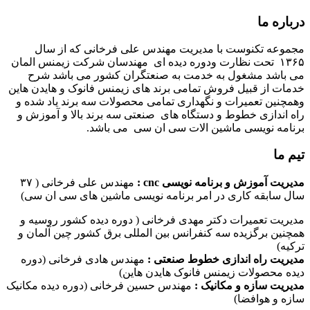
درباره ما
مجموعه تکنوست با مدیریت مهندس علی فرخانی که از سال
۱۳۶۵ تحت نظارت ودوره دیده ای مهندسان شرکت زیمنس المان
می باشد مشغول به خدمت به صنعتگران کشور می باشد شرح
خدمات از قبیل فروش تمامی برند های زیمنس فانوک و هایدن هاین
وهمچنین تعمیرات و نگهداری تمامی محصولات سه برند یاد شده و
راه اندازی خطوط و دستگاه های صنعتی سه برند بالا و آموزش و
برنامه نویسی ماشین الات سی ان سی می باشد.
تیم ما
مدیریت آموزش و برنامه نویسی cnc :
مهندس علی فرخانی ( ۳۷
سال سابقه کاری در امر برنامه نویسی ماشین های سی ان سی)
مدیریت تعمیرات دکتر مهدی فرخانی ( دوره دیده کشور روسیه و
همچنین برگزیده سه کنفرانس بین المللی برق کشور چین آلمان و
ترکیه)
مدیریت راه اندازی خطوط صنعتی :
مهندس هادی فرخانی (دوره
دیده محصولات زیمنس فانوک هایدن هاین)
مدیریت سازه و مکانیک :
مهندس حسین فرخانی (دوره دیده مکانیک
سازه و هوافضا)