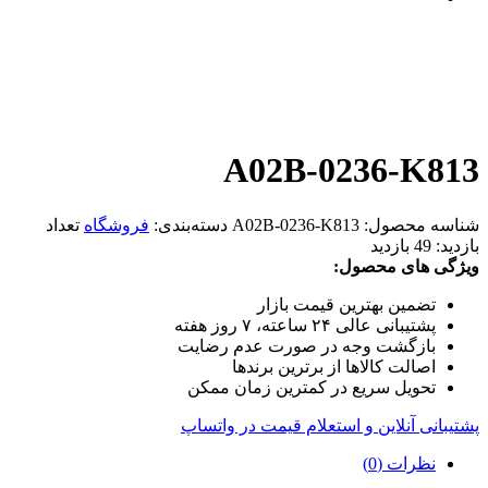
A02B-0236-K813
شناسه محصول:
A02B-0236-K813
دسته‌بندی:
فروشگاه
تعداد
بازدید:
49 بازدید
ویژگی های محصول:
تضمین بهترین قیمت بازار
پشتیبانی عالی ۲۴ ساعته، ۷ روز هفته
بازگشت وجه در صورت عدم رضایت
اصالت کالاها از برترین برندها
تحویل سریع در کمترین زمان ممکن
پشتیبانی آنلاین و استعلام قیمت در واتساپ
نظرات (0)