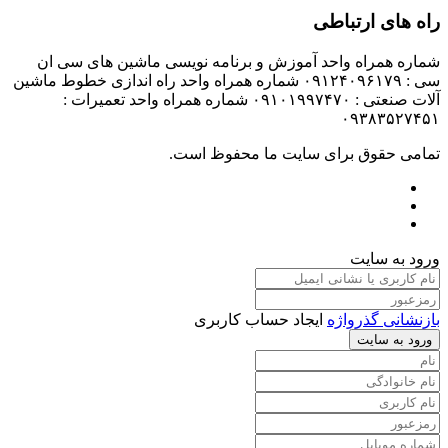
راه های ارتباطی
شماره همراه واحد آموزش و برنامه نویسی ماشین های سی ان
سی : ۰۹۱۲۴۰۹۶۱۷۹ شماره همراه واحد راه اندازی خطوط ماشین
آلات صنعتی : ۰۹۱۰۱۹۹۷۴۷۰ شماره همراه واحد تعمیرات :
۰۹۳۸۳۵۲۷۴۵۱
تمامی حقوق برای سایت ما محفوظ است.
ورود به سایت
بازنشانی گذرواژه
ایجاد حساب کاربری
ورود به سایت