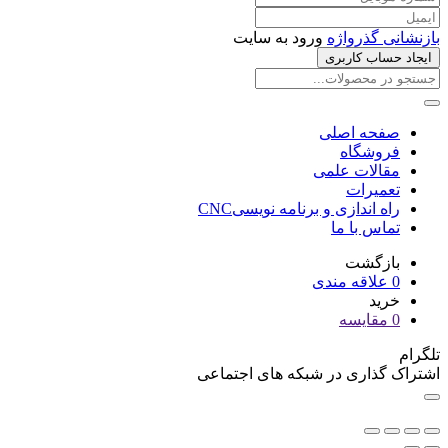
بازنشانی گذرواژه
ورود به سایت
ایجاد حساب کاربری
صفحه اصلی
فروشگاه
مقالات علمی
تعمیرات
راه اندازی و برنامه نویسیCNC
تماس با ما
بازگشت
0
علاقه مندی
خرید
0
مقایسه
تلگرام
اشتراک گذاری در شبکه های اجتماعی