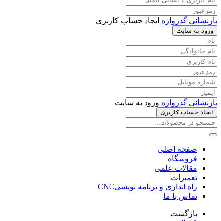
بازنشانی گذرواژه
ایجاد حساب کاربری
ورود به سایت
بازنشانی گذرواژه
ورود به سایت
ایجاد حساب کاربری
صفحه اصلی
فروشگاه
مقالات علمی
تعمیرات
راه اندازی و برنامه نویسیCNC
تماس با ما
بازگشت