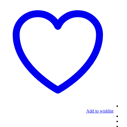
Add to wishlist