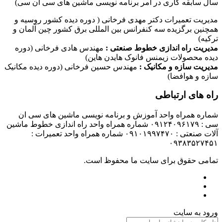
سال سابقه کاری در امر برنامه نویسی ماشین های سی ان سی)
مدیریت تعمیرات دکتر مهدی فرخانی ( دوره دیده کشور روسیه و
همچنین برگزیده سه کنفرانس بین المللی برق کشور چین آلمان و
ترکیه)
مدیریت راه اندازی خطوط صنعتی :
مهندس هادی فرخانی (دوره
دیده محصولات زیمنس فانوک هایدن هاین)
مدیریت سازه و مکانیک :
مهندس حسین فرخانی (دوره دیده مکانیک
سازه و هوافضا)
راه های ارتباطی
شماره همراه واحد آموزش و برنامه نویسی ماشین های سی ان
سی : ۰۹۱۲۴۰۹۶۱۷۹ شماره همراه واحد راه اندازی خطوط ماشین
آلات صنعتی : ۰۹۱۰۱۹۹۷۴۷۰ شماره همراه واحد تعمیرات :
۰۹۳۸۳۵۲۷۴۵۱
تمامی حقوق برای سایت ما محفوظ است.
ورود به سایت