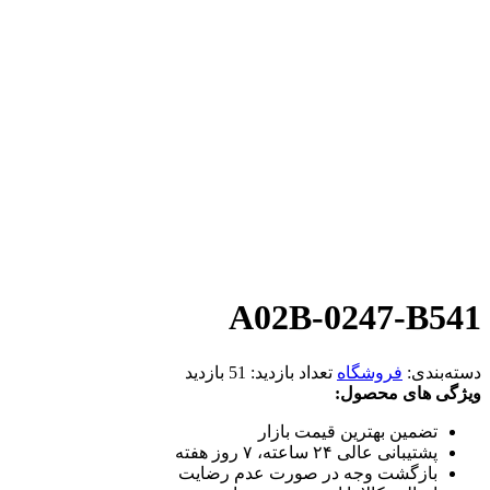
A02B-0247-B541
دسته‌بندی:
فروشگاه
تعداد بازدید:
51 بازدید
ویژگی های محصول:
تضمین بهترین قیمت بازار
پشتیبانی عالی ۲۴ ساعته، ۷ روز هفته
بازگشت وجه در صورت عدم رضایت