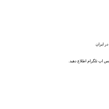
س اپ تلگرام اطلاع دهید.