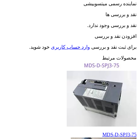
نماینده رسمی میتسوبیشی
نقد و بررسی ها
نقد و بررسی وجود ندارد.
افزودن نقد و بررسی
برای ثبت نقد و بررسی
وارد حساب کاربری
خود شوید.
محصولات مرتبط
MDS-D-SPJ3-75