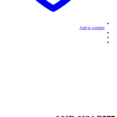
Add to wishlist