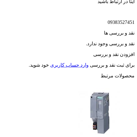
ایتا در ارتباط باشید
09383527451
نقد و بررسی ها
نقد و بررسی وجود ندارد.
افزودن نقد و بررسی
برای ثبت نقد و بررسی
وارد حساب کاربری
خود شوید.
محصولات مرتبط