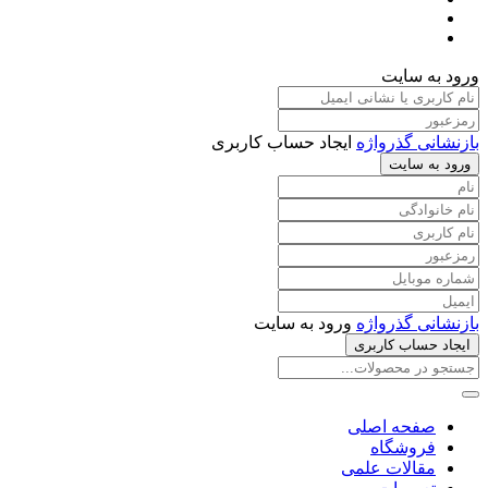
ورود به سایت
بازنشانی گذرواژه
ایجاد حساب کاربری
ورود به سایت
بازنشانی گذرواژه
ورود به سایت
ایجاد حساب کاربری
صفحه اصلی
فروشگاه
مقالات علمی