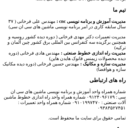
تیم ما
مدیریت آموزش و برنامه نویسی cnc :
مهندس علی فرخانی ( ۳۷
سال سابقه کاری در امر برنامه نویسی ماشین های سی ان سی)
مدیریت تعمیرات دکتر مهدی فرخانی ( دوره دیده کشور روسیه و
همچنین برگزیده سه کنفرانس بین المللی برق کشور چین آلمان و
ترکیه)
مدیریت راه اندازی خطوط صنعتی :
مهندس هادی فرخانی (دوره
دیده محصولات زیمنس فانوک هایدن هاین)
مدیریت سازه و مکانیک :
مهندس حسین فرخانی (دوره دیده مکانیک
سازه و هوافضا)
راه های ارتباطی
شماره همراه واحد آموزش و برنامه نویسی ماشین های سی ان
سی : ۰۹۱۲۴۰۹۶۱۷۹ شماره همراه واحد راه اندازی خطوط ماشین
آلات صنعتی : ۰۹۱۰۱۹۹۷۴۷۰ شماره همراه واحد تعمیرات :
۰۹۳۸۳۵۲۷۴۵۱
تمامی حقوق برای سایت ما محفوظ است.