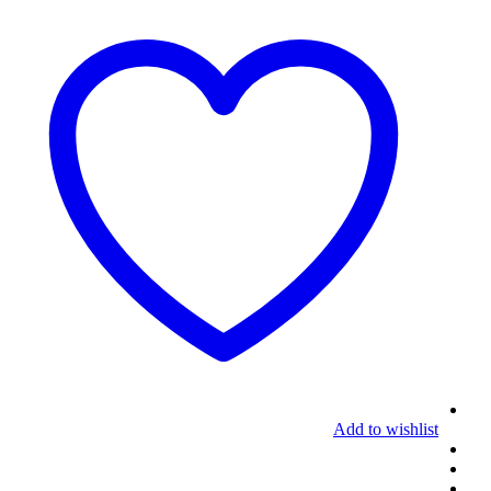
Add to wishlist