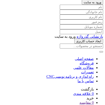
ورود به سایت
بازنشانی گذرواژه
ورود به سایت
ایجاد حساب کاربری
صفحه اصلی
فروشگاه
مقالات علمی
تعمیرات
راه اندازی و برنامه نویسیCNC
تماس با ما
بازگشت
0
علاقه مندی
خرید
0
مقایسه