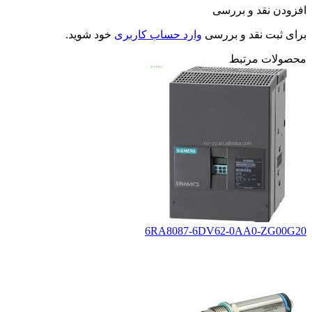
افزودن نقد و بررسی
برای ثبت نقد و بررسی
وارد حساب کاربری
خود شوید.
محصولات مرتبط
6RA8087-6DV62-0AA0-ZG00G20