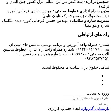
همچنین برگزیده سه کنفرانس بین المللی برق کشور چین آلمان و
ترکیه)
مدیریت راه اندازی خطوط صنعتی :
مهندس هادی فرخانی (دوره
دیده محصولات زیمنس فانوک هایدن هاین)
مدیریت سازه و مکانیک :
مهندس حسین فرخانی (دوره دیده مکانیک
سازه و هوافضا)
راه های ارتباطی
شماره همراه واحد آموزش و برنامه نویسی ماشین های سی ان
سی : ۰۹۱۲۴۰۹۶۱۷۹ شماره همراه واحد راه اندازی خطوط ماشین
آلات صنعتی : ۰۹۱۰۱۹۹۷۴۷۰ شماره همراه واحد تعمیرات :
۰۹۳۸۳۵۲۷۴۵۱
تمامی حقوق برای سایت ما محفوظ است.
ورود به سایت
بازنشانی گذرواژه
ایجاد حساب کاربری