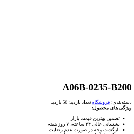
A06B-0235-B200
دسته‌بندی:
فروشگاه
تعداد بازدید:
50 بازدید
ویژگی های محصول:
تضمین بهترین قیمت بازار
پشتیبانی عالی ۲۴ ساعته، ۷ روز هفته
بازگشت وجه در صورت عدم رضایت