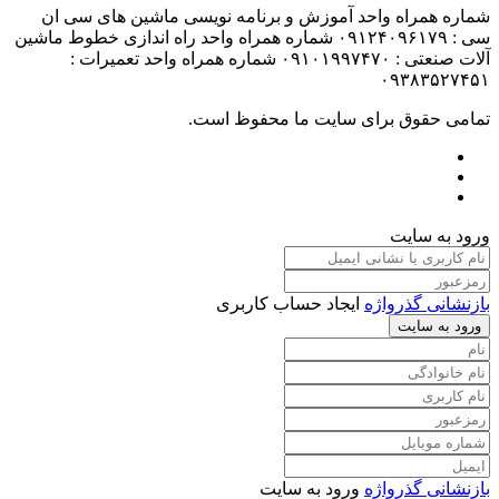
شماره همراه واحد آموزش و برنامه نویسی ماشین های سی ان
سی : ۰۹۱۲۴۰۹۶۱۷۹ شماره همراه واحد راه اندازی خطوط ماشین
آلات صنعتی : ۰۹۱۰۱۹۹۷۴۷۰ شماره همراه واحد تعمیرات :
۰۹۳۸۳۵۲۷۴۵۱
تمامی حقوق برای سایت ما محفوظ است.
ورود به سایت
بازنشانی گذرواژه
ایجاد حساب کاربری
ورود به سایت
بازنشانی گذرواژه
ورود به سایت