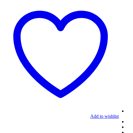
Add to wishlist