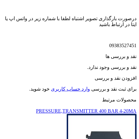
درصورت بارگذاری تصویر اشتباه لطفا با شماره زیر در واتس اپ یا
ایتا در ارتباط باشید
09383527451
نقد و بررسی ها
نقد و بررسی وجود ندارد.
افزودن نقد و بررسی
برای ثبت نقد و بررسی
وارد حساب کاربری
خود شوید.
محصولات مرتبط
PRESSURE,TRANSMITTER 400 BAR 4-20MA