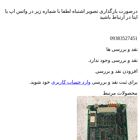
درصورت بارگذاری تصویر اشتباه لطفا با شماره زیر در واتس اپ یا
ایتا در ارتباط باشید
09383527451
نقد و بررسی ها
نقد و بررسی وجود ندارد.
افزودن نقد و بررسی
برای ثبت نقد و بررسی
وارد حساب کاربری
خود شوید.
محصولات مرتبط