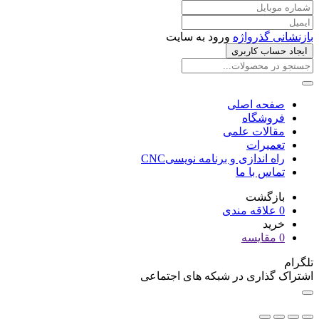
بازنشانی گذرواژه
ورود به سایت
ایجاد حساب کاربری
صفحه اصلی
فروشگاه
مقالات علمی
تعمیرات
راه اندازی و برنامه نویسیCNC
تماس با ما
بازگشت
0
علاقه مندی
خرید
0
مقایسه
تلگرام
اشتراک گذاری در شبکه های اجتماعی