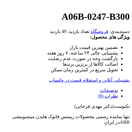
A06B-0247-B300
دسته‌بندی:
فروشگاه
تعداد بازدید:
49 بازدید
ویژگی های محصول:
تضمین بهترین قیمت بازار
پشتیبانی عالی ۲۴ ساعته، ۷ روز هفته
بازگشت وجه در صورت عدم رضایت
اصالت کالاها از برترین برندها
تحویل سریع در کمترین زمان ممکن
پشتیبانی آنلاین و استعلام قیمت در واتساپ
توضیحات
نظرات (0)
تکنوست(دکتر مهدی فرخانی)
تنها نماینده رسمی محصولات زیمنس فانوک هایدن میتسوبیشی
ABBدر ایران