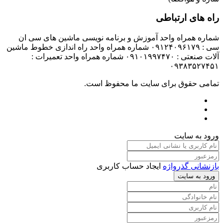
راه های ارتباطی
شماره همراه واحد آموزش و برنامه نویسی ماشین های سی ان
سی : ۰۹۱۲۴۰۹۶۱۷۹ شماره همراه واحد راه اندازی خطوط ماشین
آلات صنعتی : ۰۹۱۰۱۹۹۷۴۷۰ شماره همراه واحد تعمیرات :
۰۹۳۸۳۵۲۷۴۵۱
تمامی حقوق برای سایت ما محفوظ است.
ورود به سایت
بازنشانی گذرواژه
ایجاد حساب کاربری
ورود به سایت