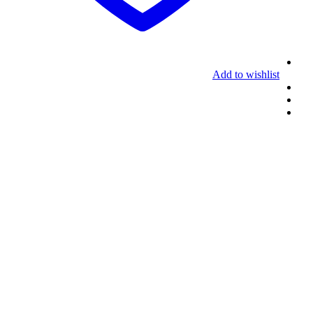
Add to wishlist