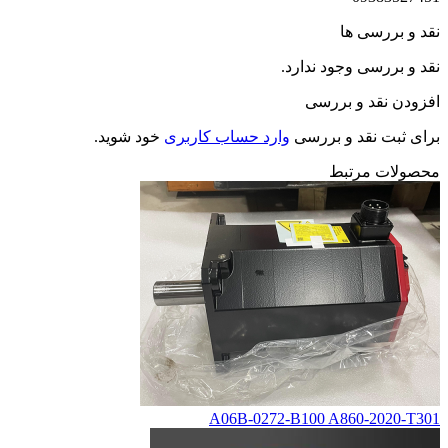
نقد و بررسی ها
نقد و بررسی وجود ندارد.
افزودن نقد و بررسی
برای ثبت نقد و بررسی
وارد حساب کاربری
خود شوید.
محصولات مرتبط
A06B-0272-B100 A860-2020-T301