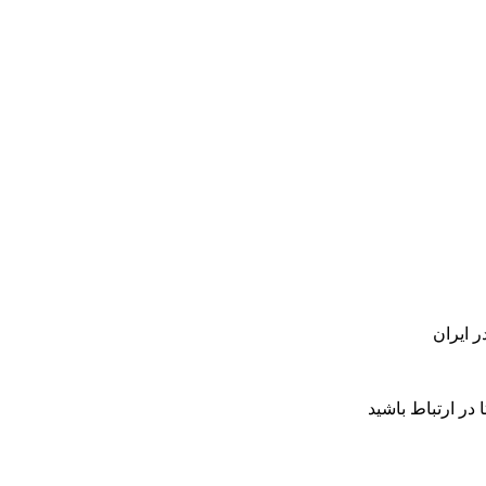
 در ارتباط باشید