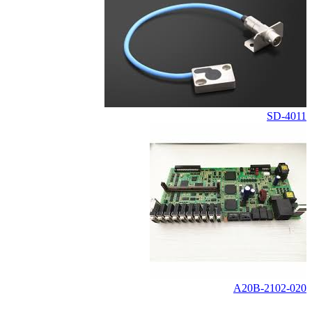
SD-4011
A20B-2102-020