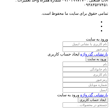
آلات صنعتی : ۰۹۱۰۱۹۹۷۴۷۰ شماره همراه واحد تعمیرات :
۰۹۳۸۳۵۲۷۴۵۱
تمامی حقوق برای سایت ما محفوظ است.
ورود به سایت
بازنشانی گذرواژه
ایجاد حساب کاربری
ورود به سایت
بازنشانی گذرواژه
ورود به سایت
ایجاد حساب کاربری