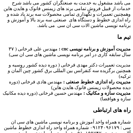
می باشد مشغول به خدمت به صنعتگران کشور می باشد شرح
خدمات از قبیل فروش تمامی برند های زیمنس فانوک و هایدن هاین
وهمچنین تعمیرات و نگهداری تمامی محصولات سه برند یاد شده و
راه اندازی خطوط و دستگاه های صنعتی سه برند بالا و آموزش و
برنامه نویسی ماشین الات سی ان سی می باشد.
تیم ما
مدیریت آموزش و برنامه نویسی cnc :
مهندس علی فرخانی ( ۳۷
سال سابقه کاری در امر برنامه نویسی ماشین های سی ان سی)
مدیریت تعمیرات دکتر مهدی فرخانی ( دوره دیده کشور روسیه و
همچنین برگزیده سه کنفرانس بین المللی برق کشور چین آلمان و
ترکیه)
مدیریت راه اندازی خطوط صنعتی :
مهندس هادی فرخانی (دوره
دیده محصولات زیمنس فانوک هایدن هاین)
مدیریت سازه و مکانیک :
مهندس حسین فرخانی (دوره دیده مکانیک
سازه و هوافضا)
راه های ارتباطی
شماره همراه واحد آموزش و برنامه نویسی ماشین های سی ان
سی : ۰۹۱۲۴۰۹۶۱۷۹ شماره همراه واحد راه اندازی خطوط ماشین