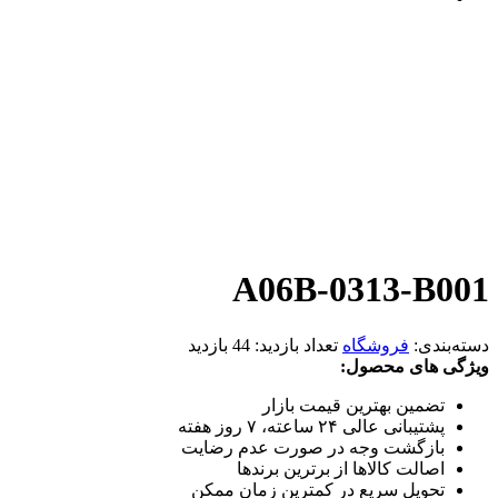
A06B-0313-B001
دسته‌بندی:
فروشگاه
تعداد بازدید:
44 بازدید
ویژگی های محصول:
تضمین بهترین قیمت بازار
پشتیبانی عالی ۲۴ ساعته، ۷ روز هفته
بازگشت وجه در صورت عدم رضایت
اصالت کالاها از برترین برندها
تحویل سریع در کمترین زمان ممکن