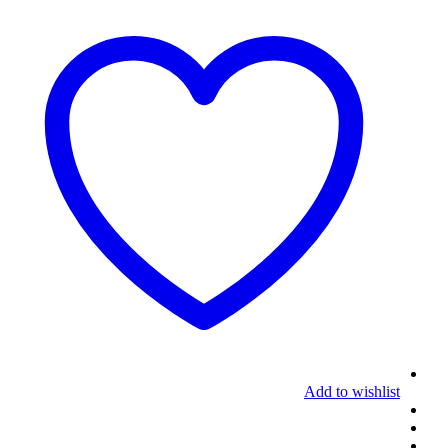
Add to wishlist