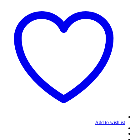
Add to wishlist