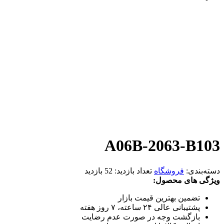
A06B-2063-B103
دسته‌بندی:
فروشگاه
تعداد بازدید:
52 بازدید
ویژگی های محصول:
تضمین بهترین قیمت بازار
پشتیبانی عالی ۲۴ ساعته، ۷ روز هفته
بازگشت وجه در صورت عدم رضایت