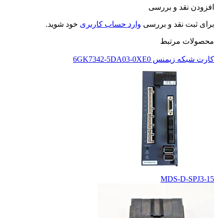
افزودن نقد و بررسی
برای ثبت نقد و بررسی
وارد حساب کاربری
خود شوید.
محصولات مرتبط
کارت شبکه زیمنس 6GK7342-5DA03-0XE0
MDS-D-SPJ3-15