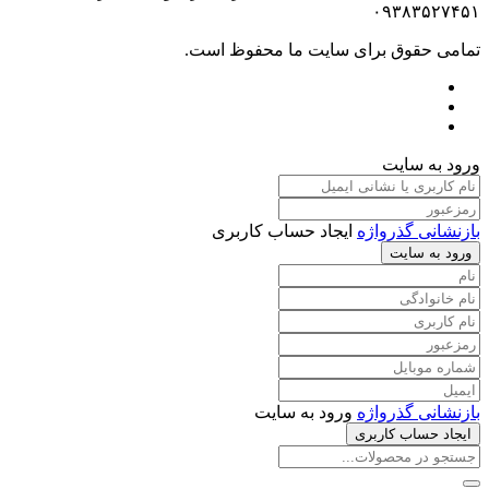
۰۹۳۸۳۵۲۷۴۵۱
تمامی حقوق برای سایت ما محفوظ است.
ورود به سایت
بازنشانی گذرواژه
ایجاد حساب کاربری
ورود به سایت
بازنشانی گذرواژه
ورود به سایت
ایجاد حساب کاربری