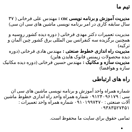
تیم ما
مدیریت آموزش و برنامه نویسی cnc :
مهندس علی فرخانی ( ۳۷
سال سابقه کاری در امر برنامه نویسی ماشین های سی ان سی)
مدیریت تعمیرات دکتر مهدی فرخانی ( دوره دیده کشور روسیه و
همچنین برگزیده سه کنفرانس بین المللی برق کشور چین آلمان و
ترکیه)
مدیریت راه اندازی خطوط صنعتی :
مهندس هادی فرخانی (دوره
دیده محصولات زیمنس فانوک هایدن هاین)
مدیریت سازه و مکانیک :
مهندس حسین فرخانی (دوره دیده مکانیک
سازه و هوافضا)
راه های ارتباطی
شماره همراه واحد آموزش و برنامه نویسی ماشین های سی ان
سی : ۰۹۱۲۴۰۹۶۱۷۹ شماره همراه واحد راه اندازی خطوط ماشین
آلات صنعتی : ۰۹۱۰۱۹۹۷۴۷۰ شماره همراه واحد تعمیرات :
۰۹۳۸۳۵۲۷۴۵۱
تمامی حقوق برای سایت ما محفوظ است.