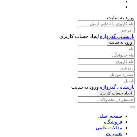
ورود به سایت
بازنشانی گذرواژه
ایجاد حساب کاربری
ورود به سایت
بازنشانی گذرواژه
ورود به سایت
ایجاد حساب کاربری
صفحه اصلی
فروشگاه
مقالات علمی
تعمیرات