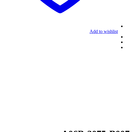
Add to wishlist