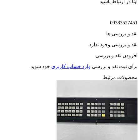
ایتا در ارتباط باشید
09383527451
نقد و بررسی ها
نقد و بررسی وجود ندارد.
افزودن نقد و بررسی
برای ثبت نقد و بررسی
وارد حساب کاربری
خود شوید.
محصولات مرتبط