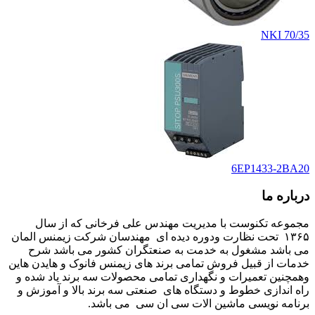
NKI 70/35
6EP1433-2BA20
درباره ما
مجموعه تکنوست با مدیریت مهندس علی فرخانی که از سال
۱۳۶۵ تحت نظارت ودوره دیده ای مهندسان شرکت زیمنس المان
می باشد مشغول به خدمت به صنعتگران کشور می باشد شرح
خدمات از قبیل فروش تمامی برند های زیمنس فانوک و هایدن هاین
وهمچنین تعمیرات و نگهداری تمامی محصولات سه برند یاد شده و
راه اندازی خطوط و دستگاه های صنعتی سه برند بالا و آموزش و
برنامه نویسی ماشین الات سی ان سی می باشد.