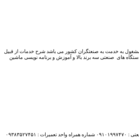
 شرکت زیمنس المان می باشد مشغول به خدمت به صنعتگران کشور می باشد شرح خدمات از قبیل
ستگاه های صنعتی سه برند بالا و آموزش و برنامه نویسی ماشین