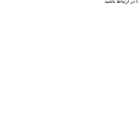
 در ارتباط باشید