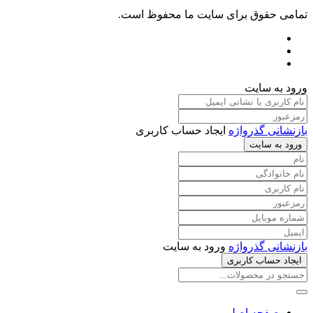
تمامی حقوق برای سایت ما محفوظ است.
ورود به سایت
بازنشانی گذرواژه
ایجاد حساب کاربری
ورود به سایت
بازنشانی گذرواژه
ورود به سایت
ایجاد حساب کاربری
صفحه اصلی