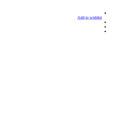
Add to wishlist