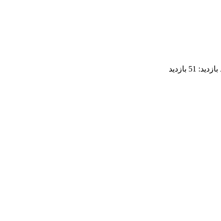
 بازدید:
51 بازدید