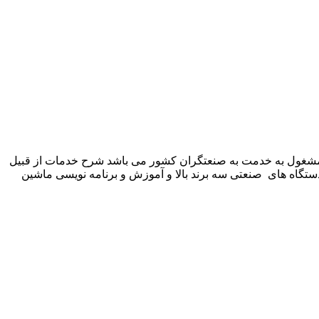
 شرکت زیمنس المان می باشد مشغول به خدمت به صنعتگران کشور می باشد شرح خدمات از قبیل
ستگاه های صنعتی سه برند بالا و آموزش و برنامه نویسی ماشین