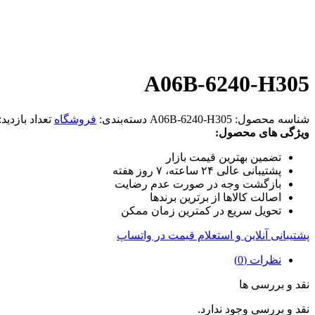
A06B-6240-H305
شناسه محصول:
A06B-6240-H305
دسته‌بندی:
فروشگاه
تعداد بازدید:
ویژگی های محصول:
تضمین بهترین قیمت بازار
پشتیبانی عالی ۲۴ ساعته، ۷ روز هفته
بازگشت وجه در صورت عدم رضایت
اصالت کالاها از برترین برندها
تحویل سریع در کمترین زمان ممکن
پشتیبانی آنلاین و استعلام قیمت در واتساپ
نظرات (0)
نقد و بررسی ها
نقد و بررسی وجود ندارد.