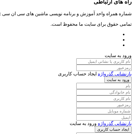
راه های ارتباطی
شماره همراه واحد آموزش و برنامه نویسی ماشین های سی ان سی : ۰۹۱۲۴۰۹۶۱۷۹ شماره همراه واحد راه اندازی خطوط ماشین آلات صنعتی : ۰۹۱۰۱۹۹۷۴۷۰ شماره همراه واحد تعمیرات : ۹۳۸۳۵۲۷۴۵۱
تمامی حقوق برای سایت ما محفوظ است.
ورود به سایت
بازنشانی گذرواژه
ایجاد حساب کاربری
ورود به سایت
بازنشانی گذرواژه
ورود به سایت
ایجاد حساب کاربری