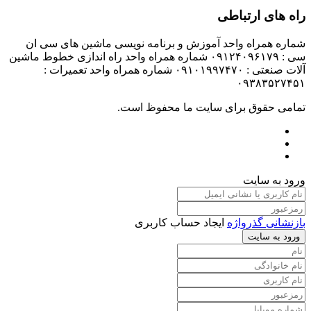
راه های ارتباطی
شماره همراه واحد آموزش و برنامه نویسی ماشین های سی ان
سی : ۰۹۱۲۴۰۹۶۱۷۹ شماره همراه واحد راه اندازی خطوط ماشین
آلات صنعتی : ۰۹۱۰۱۹۹۷۴۷۰ شماره همراه واحد تعمیرات :
۰۹۳۸۳۵۲۷۴۵۱
تمامی حقوق برای سایت ما محفوظ است.
ورود به سایت
بازنشانی گذرواژه
ایجاد حساب کاربری
ورود به سایت