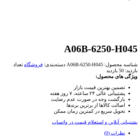
A06B-6250-H045
شناسه محصول:
A06B-6250-H045
دسته‌بندی:
فروشگاه
تعداد
بازدید:
50 بازدید
ویژگی های محصول:
تضمین بهترین قیمت بازار
پشتیبانی عالی ۲۴ ساعته، ۷ روز هفته
بازگشت وجه در صورت عدم رضایت
اصالت کالاها از برترین برندها
تحویل سریع در کمترین زمان ممکن
پشتیبانی آنلاین و استعلام قیمت در واتساپ
نظرات (0)