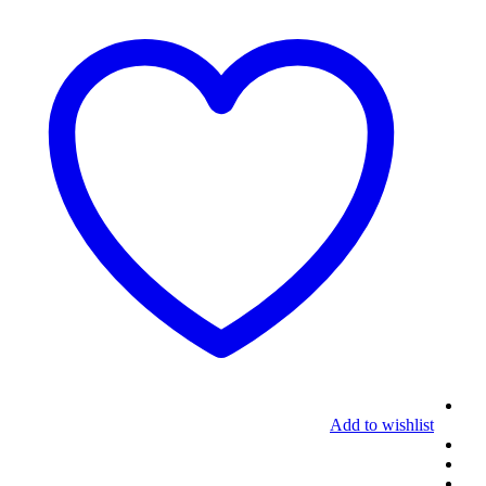
Add to wishlist