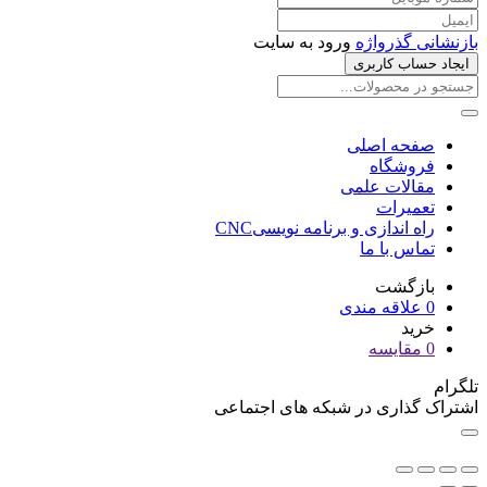
بازنشانی گذرواژه
ورود به سایت
ایجاد حساب کاربری
صفحه اصلی
فروشگاه
مقالات علمی
تعمیرات
راه اندازی و برنامه نویسیCNC
تماس با ما
بازگشت
0
علاقه مندی
خرید
0
مقایسه
تلگرام
اشتراک گذاری در شبکه های اجتماعی