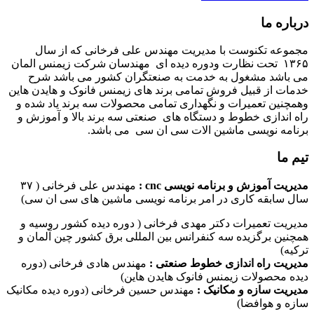
درباره ما
مجموعه تکنوست با مدیریت مهندس علی فرخانی که از سال
۱۳۶۵ تحت نظارت ودوره دیده ای مهندسان شرکت زیمنس المان
می باشد مشغول به خدمت به صنعتگران کشور می باشد شرح
خدمات از قبیل فروش تمامی برند های زیمنس فانوک و هایدن هاین
وهمچنین تعمیرات و نگهداری تمامی محصولات سه برند یاد شده و
راه اندازی خطوط و دستگاه های صنعتی سه برند بالا و آموزش و
برنامه نویسی ماشین الات سی ان سی می باشد.
تیم ما
مدیریت آموزش و برنامه نویسی cnc :
مهندس علی فرخانی ( ۳۷
سال سابقه کاری در امر برنامه نویسی ماشین های سی ان سی)
مدیریت تعمیرات دکتر مهدی فرخانی ( دوره دیده کشور روسیه و
همچنین برگزیده سه کنفرانس بین المللی برق کشور چین آلمان و
ترکیه)
مدیریت راه اندازی خطوط صنعتی :
مهندس هادی فرخانی (دوره
دیده محصولات زیمنس فانوک هایدن هاین)
مدیریت سازه و مکانیک :
مهندس حسین فرخانی (دوره دیده مکانیک
سازه و هوافضا)