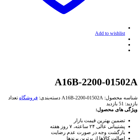
Add to wishlist
A16B-2200-01502A
شناسه محصول:
A16B-2200-01502A
دسته‌بندی:
فروشگاه
تعداد
بازدید:
51 بازدید
ویژگی های محصول:
تضمین بهترین قیمت بازار
پشتیبانی عالی ۲۴ ساعته، ۷ روز هفته
بازگشت وجه در صورت عدم رضایت
اصالت کالاها از برترین برندها