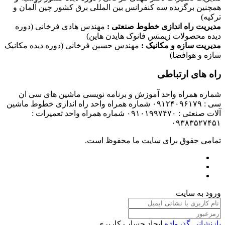
همچنین برگزیده سه کنفرانس بین المللی برق کشور چین آلمان و
ترکیه)
مدیریت راه اندازی خطوط صنعتی :
مهندس هادی فرخانی (دوره
دیده محصولات زیمنس فانوک هایدن هاین)
مدیریت سازه و مکانیک :
مهندس حسین فرخانی (دوره دیده مکانیک
سازه و هوافضا)
راه های ارتباطی
شماره همراه واحد آموزش و برنامه نویسی ماشین های سی ان
سی : ۰۹۱۲۴۰۹۶۱۷۹ شماره همراه واحد راه اندازی خطوط ماشین
آلات صنعتی : ۰۹۱۰۱۹۹۷۴۷۰ شماره همراه واحد تعمیرات :
۰۹۳۸۳۵۲۷۴۵۱
تمامی حقوق برای سایت ما محفوظ است.
ورود به سایت
بازنشانی گذرواژه
ایجاد حساب کاربری