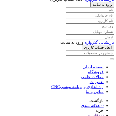
ورود به سایت
بازنشانی گذرواژه
ورود به سایت
ایجاد حساب کاربری
صفحه اصلی
فروشگاه
مقالات علمی
تعمیرات
راه اندازی و برنامه نویسیCNC
تماس با ما
بازگشت
0
علاقه مندی
خرید
0
مقایسه