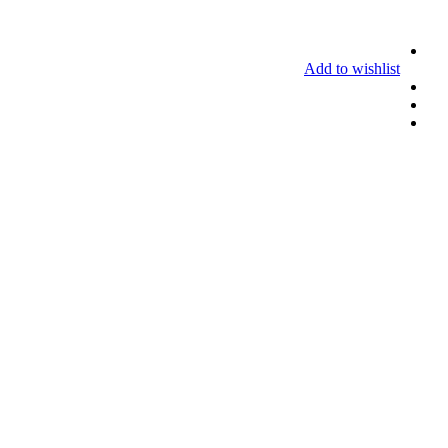
Add to wishlist