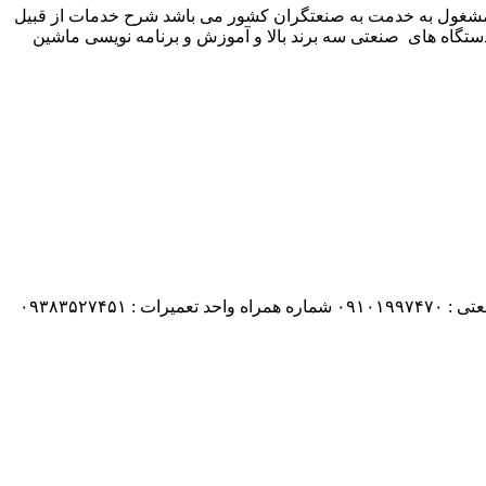
 شرکت زیمنس المان می باشد مشغول به خدمت به صنعتگران کشور می باشد شرح خدمات از قبیل
ستگاه های صنعتی سه برند بالا و آموزش و برنامه نویسی ماشین