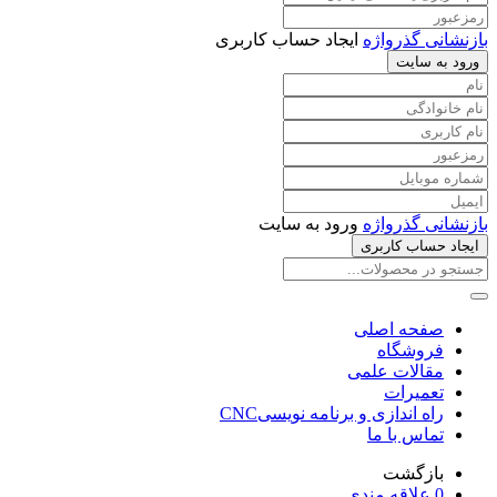
بازنشانی گذرواژه
ایجاد حساب کاربری
ورود به سایت
بازنشانی گذرواژه
ورود به سایت
ایجاد حساب کاربری
صفحه اصلی
فروشگاه
مقالات علمی
تعمیرات
راه اندازی و برنامه نویسیCNC
تماس با ما
بازگشت
0
علاقه مندی