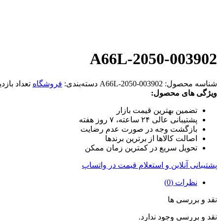
A66L-2050-003902
شناسه محصول:
A66L-2050-003902
دسته‌بندی:
فروشگاه
تعداد بازدی
ویژگی های محصول:
تضمین بهترین قیمت بازار
پشتیبانی عالی ۲۴ ساعته، ۷ روز هفته
بازگشت وجه در صورت عدم رضایت
اصالت کالاها از برترین برندها
تحویل سریع در کمترین زمان ممکن
پشتیبانی آنلاین و استعلام قیمت در واتساپ
نظرات (0)
نقد و بررسی ها
نقد و بررسی وجود ندارد.