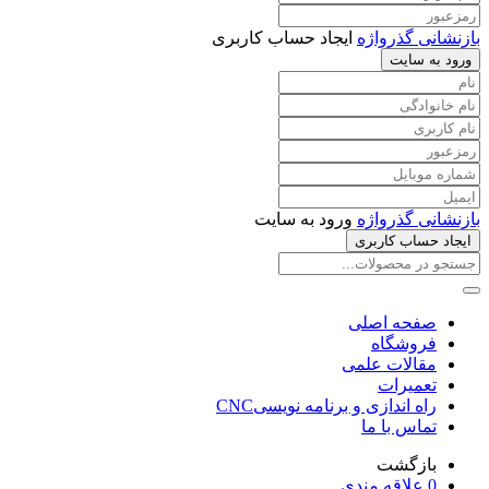
بازنشانی گذرواژه
ایجاد حساب کاربری
ورود به سایت
بازنشانی گذرواژه
ورود به سایت
ایجاد حساب کاربری
صفحه اصلی
فروشگاه
مقالات علمی
تعمیرات
راه اندازی و برنامه نویسیCNC
تماس با ما
بازگشت
0
علاقه مندی