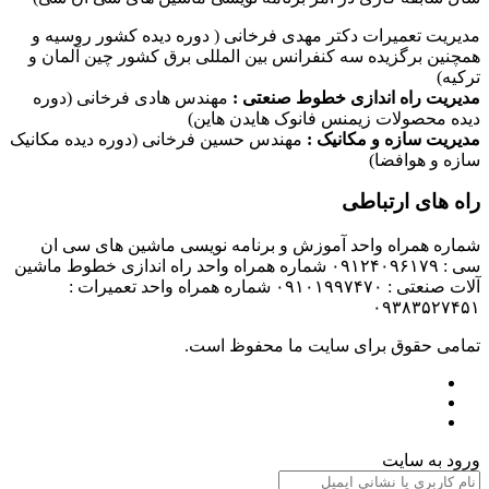
مدیریت تعمیرات دکتر مهدی فرخانی ( دوره دیده کشور روسیه و
همچنین برگزیده سه کنفرانس بین المللی برق کشور چین آلمان و
ترکیه)
مدیریت راه اندازی خطوط صنعتی :
مهندس هادی فرخانی (دوره
دیده محصولات زیمنس فانوک هایدن هاین)
مدیریت سازه و مکانیک :
مهندس حسین فرخانی (دوره دیده مکانیک
سازه و هوافضا)
راه های ارتباطی
شماره همراه واحد آموزش و برنامه نویسی ماشین های سی ان
سی : ۰۹۱۲۴۰۹۶۱۷۹ شماره همراه واحد راه اندازی خطوط ماشین
آلات صنعتی : ۰۹۱۰۱۹۹۷۴۷۰ شماره همراه واحد تعمیرات :
۰۹۳۸۳۵۲۷۴۵۱
تمامی حقوق برای سایت ما محفوظ است.
ورود به سایت