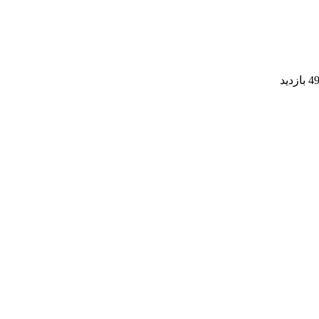
4 بازدید