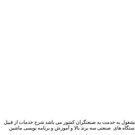
 شرکت زیمنس المان می باشد مشغول به خدمت به صنعتگران کشور می باشد شرح خدمات از قبیل
ستگاه های صنعتی سه برند بالا و آموزش و برنامه نویسی ماشین