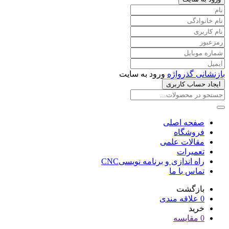
بازنشانی گذرواژه
ورود به سایت
ایجاد حساب کاربری
صفحه اصلی
فروشگاه
مقالات علمی
تعمیرات
راه اندازی و برنامه نویسیCNC
تماس با ما
بازگشت
0
علاقه مندی
خرید
0
مقایسه