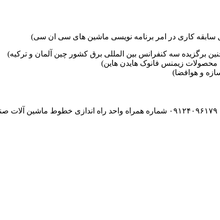
ین برگزیده سه کنفرانس بین المللی برق کشور چین آلمان و ترکیه)
محصولات زیمنس فانوک هایدن هاین)
زه و هوافضا)
۰