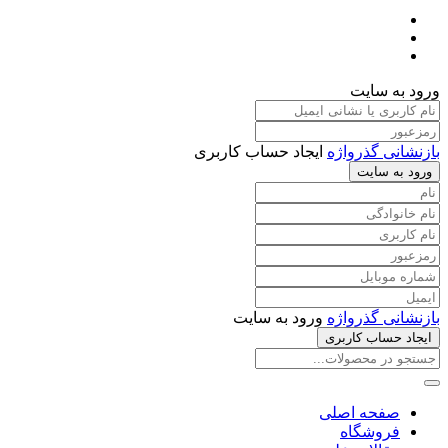
ورود به سایت
بازنشانی گذرواژه
ایجاد حساب کاربری
ورود به سایت
بازنشانی گذرواژه
ورود به سایت
ایجاد حساب کاربری
صفحه اصلی
فروشگاه