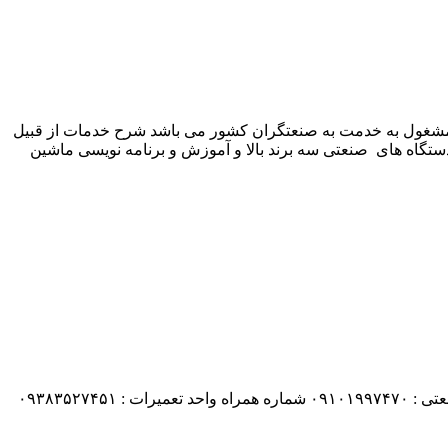
 شرکت زیمنس المان می باشد مشغول به خدمت به صنعتگران کشور می باشد شرح خدمات از قبیل
ستگاه های صنعتی سه برند بالا و آموزش و برنامه نویسی ماشین