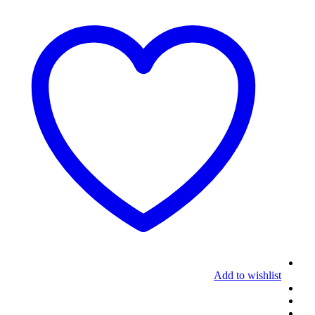
Add to wishlist