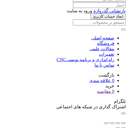
بازنشانی گذرواژه
ورود به سایت
ایجاد حساب کاربری
صفحه اصلی
فروشگاه
مقالات علمی
تعمیرات
راه اندازی و برنامه نویسیCNC
تماس با ما
بازگشت
0
علاقه مندی
خرید
0
مقایسه
تلگرام
اشتراک گذاری در شبکه های اجتماعی