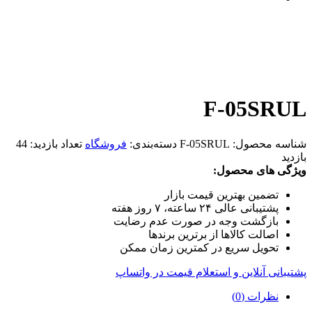
F-05SRUL
شناسه محصول:
F-05SRUL
دسته‌بندی:
فروشگاه
تعداد بازدید:
44
بازدید
ویژگی های محصول:
تضمین بهترین قیمت بازار
پشتیبانی عالی ۲۴ ساعته، ۷ روز هفته
بازگشت وجه در صورت عدم رضایت
اصالت کالاها از برترین برندها
تحویل سریع در کمترین زمان ممکن
پشتیبانی آنلاین و استعلام قیمت در واتساپ
نظرات (0)