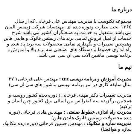
درباره ما
مجموعه تکنوست با مدیریت مهندس علی فرخانی که از سال
۱۳۶۵ تحت نظارت ودوره دیده ای مهندسان شرکت زیمنس المان
می باشد مشغول به خدمت به صنعتگران کشور می باشد شرح
خدمات از قبیل فروش تمامی برند های زیمنس فانوک و هایدن هاین
وهمچنین تعمیرات و نگهداری تمامی محصولات سه برند یاد شده و
راه اندازی خطوط و دستگاه های صنعتی سه برند بالا و آموزش و
برنامه نویسی ماشین الات سی ان سی می باشد.
تیم ما
مدیریت آموزش و برنامه نویسی cnc :
مهندس علی فرخانی ( ۳۷
سال سابقه کاری در امر برنامه نویسی ماشین های سی ان سی)
مدیریت تعمیرات دکتر مهدی فرخانی ( دوره دیده کشور روسیه و
همچنین برگزیده سه کنفرانس بین المللی برق کشور چین آلمان و
ترکیه)
مدیریت راه اندازی خطوط صنعتی :
مهندس هادی فرخانی (دوره
دیده محصولات زیمنس فانوک هایدن هاین)
مدیریت سازه و مکانیک :
مهندس حسین فرخانی (دوره دیده مکانیک
سازه و هوافضا)