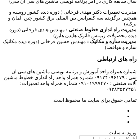
سال سابقه کاری در امر برنامه نویسی ماشین های سی ان سی)
مدیریت تعمیرات دکتر مهدی فرخانی ( دوره دیده کشور روسیه و
همچنین برگزیده سه کنفرانس بین المللی برق کشور چین آلمان و
ترکیه)
مدیریت راه اندازی خطوط صنعتی :
مهندس هادی فرخانی (دوره
دیده محصولات زیمنس فانوک هایدن هاین)
مدیریت سازه و مکانیک :
مهندس حسین فرخانی (دوره دیده مکانیک
سازه و هوافضا)
راه های ارتباطی
شماره همراه واحد آموزش و برنامه نویسی ماشین های سی ان
سی : ۰۹۱۲۴۰۹۶۱۷۹ شماره همراه واحد راه اندازی خطوط ماشین
آلات صنعتی : ۰۹۱۰۱۹۹۷۴۷۰ شماره همراه واحد تعمیرات :
۰۹۳۸۳۵۲۷۴۵۱
تمامی حقوق برای سایت ما محفوظ است.
ورود به سایت