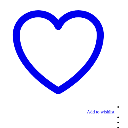
Add to wishlist