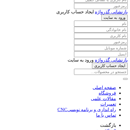
بازنشانی گذرواژه
ایجاد حساب کاربری
ورود به سایت
بازنشانی گذرواژه
ورود به سایت
ایجاد حساب کاربری
صفحه اصلی
فروشگاه
مقالات علمی
تعمیرات
راه اندازی و برنامه نویسیCNC
تماس با ما
بازگشت