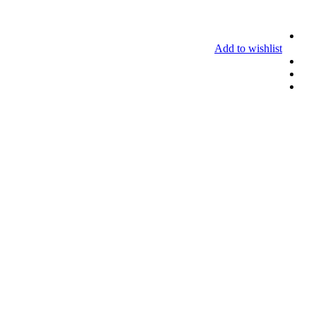
Add to wishlist