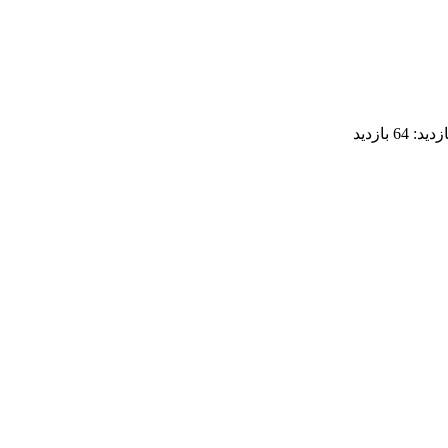
ازدید:
64 بازدید