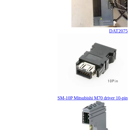
DAT2075
SM-10P Mitsubishi M70 driver 10-pin