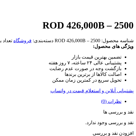
ROD 426,000B – 2500
شناسه محصول:
ROD 426,000B – 2500
دسته‌بندی:
فروشگاه
تعداد ب
ویژگی های محصول:
تضمین بهترین قیمت بازار
پشتیبانی عالی ۲۴ ساعته، ۷ روز هفته
بازگشت وجه در صورت عدم رضایت
اصالت کالاها از برترین برندها
تحویل سریع در کمترین زمان ممکن
پشتیبانی آنلاین و استعلام قیمت در واتساپ
نظرات (0)
نقد و بررسی ها
نقد و بررسی وجود ندارد.
افزودن نقد و بررسی