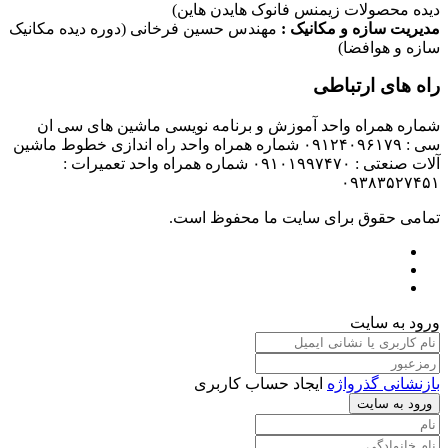
دیده محصولات زیمنس فانوک هایدن هاین)
مدیریت سازه و مکانیک :
مهندس حسین فرخانی (دوره دیده مکانیک
سازه و هوافضا)
راه های ارتباطی
شماره همراه واحد آموزش و برنامه نویسی ماشین های سی ان
سی : ۰۹۱۲۴۰۹۶۱۷۹ شماره همراه واحد راه اندازی خطوط ماشین
آلات صنعتی : ۰۹۱۰۱۹۹۷۴۷۰ شماره همراه واحد تعمیرات :
۰۹۳۸۳۵۲۷۴۵۱
تمامی حقوق برای سایت ما محفوظ است.
ورود به سایت
بازنشانی گذرواژه
ایجاد حساب کاربری
ورود به سایت