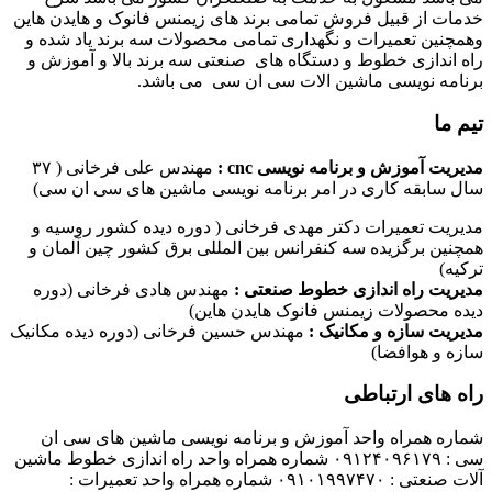
خدمات از قبیل فروش تمامی برند های زیمنس فانوک و هایدن هاین
وهمچنین تعمیرات و نگهداری تمامی محصولات سه برند یاد شده و
راه اندازی خطوط و دستگاه های صنعتی سه برند بالا و آموزش و
برنامه نویسی ماشین الات سی ان سی می باشد.
تیم ما
مدیریت آموزش و برنامه نویسی cnc :
مهندس علی فرخانی ( ۳۷
سال سابقه کاری در امر برنامه نویسی ماشین های سی ان سی)
مدیریت تعمیرات دکتر مهدی فرخانی ( دوره دیده کشور روسیه و
همچنین برگزیده سه کنفرانس بین المللی برق کشور چین آلمان و
ترکیه)
مدیریت راه اندازی خطوط صنعتی :
مهندس هادی فرخانی (دوره
دیده محصولات زیمنس فانوک هایدن هاین)
مدیریت سازه و مکانیک :
مهندس حسین فرخانی (دوره دیده مکانیک
سازه و هوافضا)
راه های ارتباطی
شماره همراه واحد آموزش و برنامه نویسی ماشین های سی ان
سی : ۰۹۱۲۴۰۹۶۱۷۹ شماره همراه واحد راه اندازی خطوط ماشین
آلات صنعتی : ۰۹۱۰۱۹۹۷۴۷۰ شماره همراه واحد تعمیرات :