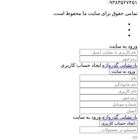
۰۹۳۸۳۵۲۷۴۵۱
تمامی حقوق برای سایت ما محفوظ است.
ورود به سایت
بازنشانی گذرواژه
ایجاد حساب کاربری
ورود به سایت
بازنشانی گذرواژه
ورود به سایت
ایجاد حساب کاربری