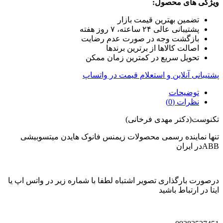
ویژگی های محصول:
تضمین بهترین قیمت بازار
پشتیبانی عالی ۲۴ ساعته، ۷ روز هفته
بازگشت وجه در صورت عدم رضایت
اصالت کالاها از برترین برندها
تحویل سریع در کمترین زمان ممکن
پشتیبانی آنلاین و استعلام قیمت در واتساپ
توضیحات
نظرات (0)
تکنوست(دکتر مهدی فرخانی)
تنها نماینده رسمی محصولات زیمنس فانوک هایدن میتسوبیشی
ABBدر ایران
درصورت بارگذاری تصویر اشتباه لطفا با شماره زیر در واتس اپ یا
ایتا در ارتباط باشید