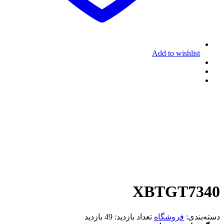
Add to wishlist
XBTGT7340
دسته‌بندی:
فروشگاه
تعداد بازدید:
49 بازدید