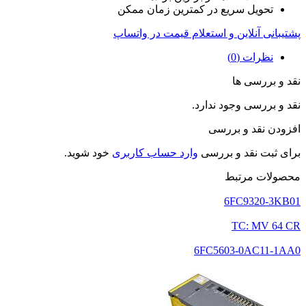
تحویل سریع در کمترین زمان ممکن
پشتیبانی آنلاین و استعلام قیمت در واتساپ
نظرات (0)
نقد و بررسی ها
نقد و بررسی وجود ندارد.
افزودن نقد و بررسی
برای ثبت نقد و بررسی
وارد حساب کاربری
خود شوید.
محصولات مرتبط
6FC9320-3KB01
TC: MV 64 CR
6FC5603-0AC11-1AA0