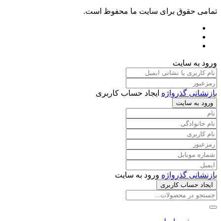
تمامی حقوق برای سایت ما محفوظ است.
ورود به سایت
بازنشانی گذرواژه
ایجاد حساب کاربری
ورود به سایت
بازنشانی گذرواژه
ورود به سایت
ایجاد حساب کاربری