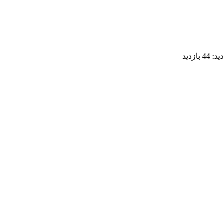
دید:
44 بازدید