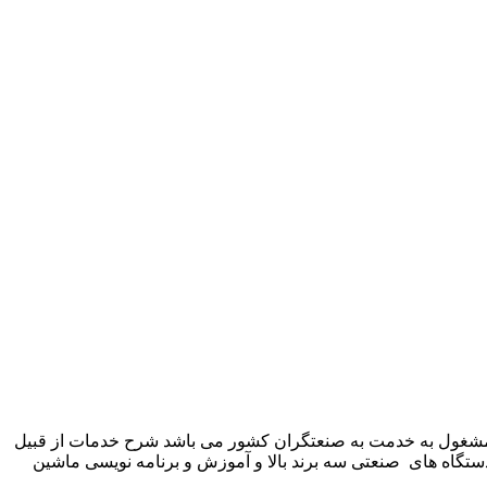
 شرکت زیمنس المان می باشد مشغول به خدمت به صنعتگران کشور می باشد شرح خدمات از قبیل
ستگاه های صنعتی سه برند بالا و آموزش و برنامه نویسی ماشین