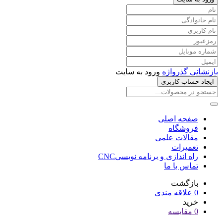
بازنشانی گذرواژه
ورود به سایت
ایجاد حساب کاربری
صفحه اصلی
فروشگاه
مقالات علمی
تعمیرات
راه اندازی و برنامه نویسیCNC
تماس با ما
بازگشت
0
علاقه مندی
خرید
0
مقایسه