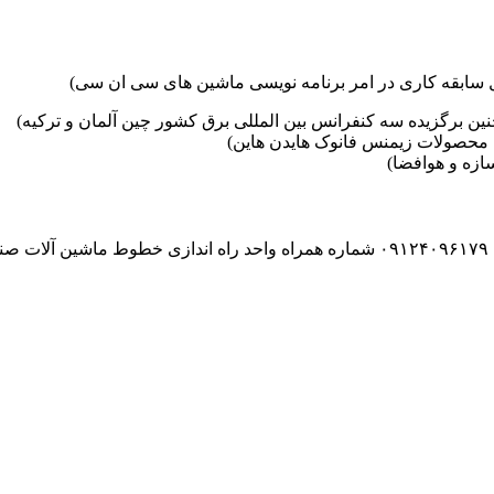
ین برگزیده سه کنفرانس بین المللی برق کشور چین آلمان و ترکیه)
محصولات زیمنس فانوک هایدن هاین)
زه و هوافضا)
۰