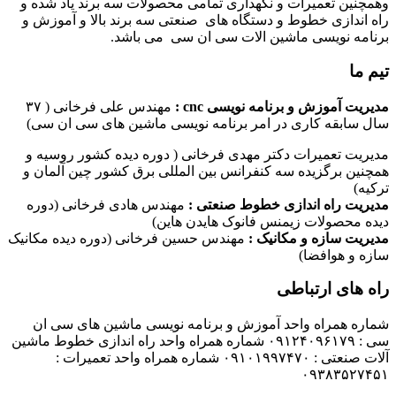
وهمچنین تعمیرات و نگهداری تمامی محصولات سه برند یاد شده و
راه اندازی خطوط و دستگاه های صنعتی سه برند بالا و آموزش و
برنامه نویسی ماشین الات سی ان سی می باشد.
تیم ما
مدیریت آموزش و برنامه نویسی cnc :
مهندس علی فرخانی ( ۳۷
سال سابقه کاری در امر برنامه نویسی ماشین های سی ان سی)
مدیریت تعمیرات دکتر مهدی فرخانی ( دوره دیده کشور روسیه و
همچنین برگزیده سه کنفرانس بین المللی برق کشور چین آلمان و
ترکیه)
مدیریت راه اندازی خطوط صنعتی :
مهندس هادی فرخانی (دوره
دیده محصولات زیمنس فانوک هایدن هاین)
مدیریت سازه و مکانیک :
مهندس حسین فرخانی (دوره دیده مکانیک
سازه و هوافضا)
راه های ارتباطی
شماره همراه واحد آموزش و برنامه نویسی ماشین های سی ان
سی : ۰۹۱۲۴۰۹۶۱۷۹ شماره همراه واحد راه اندازی خطوط ماشین
آلات صنعتی : ۰۹۱۰۱۹۹۷۴۷۰ شماره همراه واحد تعمیرات :
۰۹۳۸۳۵۲۷۴۵۱