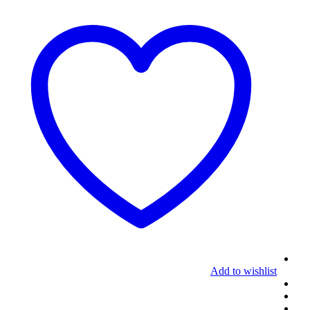
Add to wishlist