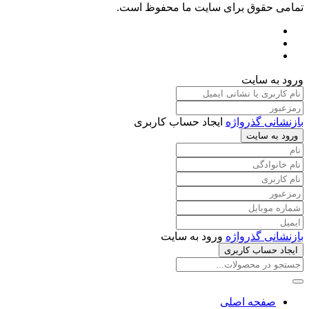
تمامی حقوق برای سایت ما محفوظ است.
ورود به سایت
بازنشانی گذرواژه
ایجاد حساب کاربری
ورود به سایت
بازنشانی گذرواژه
ورود به سایت
ایجاد حساب کاربری
صفحه اصلی