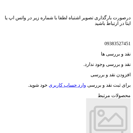
درصورت بارگذاری تصویر اشتباه لطفا با شماره زیر در واتس اپ یا
ایتا در ارتباط باشید
09383527451
نقد و بررسی ها
نقد و بررسی وجود ندارد.
افزودن نقد و بررسی
برای ثبت نقد و بررسی
وارد حساب کاربری
خود شوید.
محصولات مرتبط